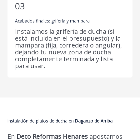
03
Acabados finales: grifería y mampara
Instalamos la grifería de ducha (si
está incluida en el presupuesto) y la
mampara (fija, corredera o angular),
dejando tu nueva zona de ducha
completamente terminada y lista
para usar.
Instalación de platos de ducha en
Daganzo de Arriba
En
Deco Reformas Henares
apostamos