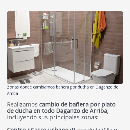
Zonas donde cambiamos bañera por ducha en Daganzo de
Arriba
Realizamos
cambio de bañera por plato
de ducha en todo Daganzo de Arriba
,
incluyendo sus principales zonas:
Centro / Casco urbano
(Plaza de la Villa y