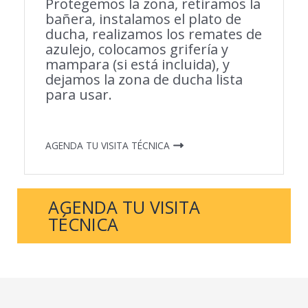
Protegemos la zona, retiramos la
bañera, instalamos el plato de
ducha, realizamos los remates de
azulejo, colocamos grifería y
mampara (si está incluida), y
dejamos la zona de ducha lista
para usar.
AGENDA TU VISITA TÉCNICA
AGENDA TU VISITA
TÉCNICA