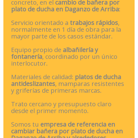
concreto, en el
cambio de bañera por
plato de ducha en Daganzo de Arriba
:
Servicio orientado a
trabajos rápidos
,
normalmente en 1 día de obra para la
mayor parte de los casos estándar.
Equipo propio de
albañilería y
fontanería
, coordinado por un único
interlocutor.
Materiales de calidad:
platos de ducha
antideslizantes
, mamparas resistentes
y griferías de primeras marcas.
Trato cercano y presupuesto claro
desde el primer momento.
Somos tu
empresa de referencia en
cambiar bañera por plato de ducha en
Daganzo de Arriba y alrededores
.