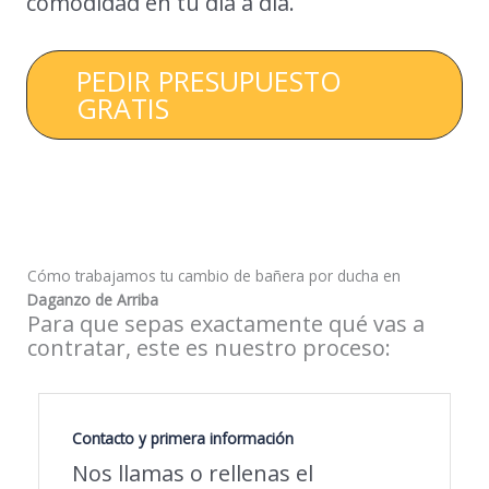
comodidad en tu día a día.
PEDIR PRESUPUESTO
GRATIS
Cómo trabajamos tu cambio de bañera por ducha en
Daganzo de Arriba
Para que sepas exactamente qué vas a
contratar, este es nuestro proceso:
Contacto y primera información
Nos llamas o rellenas el