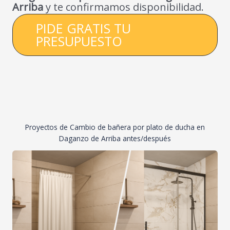
Arriba
y te confirmamos disponibilidad.
PIDE GRATIS TU
PRESUPUESTO
Proyectos de Cambio de bañera por plato de ducha en
Daganzo de Arriba antes/después