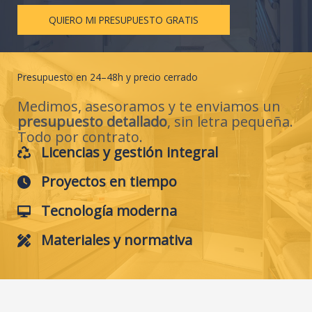
QUIERO MI PRESUPUESTO GRATIS
Presupuesto en 24–48h y precio cerrado
Medimos, asesoramos y te enviamos un
presupuesto detallado
, sin letra pequeña.
Todo por contrato.
Licencias y gestión integral
Proyectos en tiempo
Tecnología moderna
Materiales y normativa