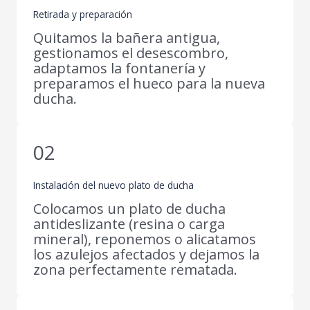
Retirada y preparación
Quitamos la bañera antigua,
gestionamos el desescombro,
adaptamos la fontanería y
preparamos el hueco para la nueva
ducha.
02
Instalación del nuevo plato de ducha
Colocamos un plato de ducha
antideslizante (resina o carga
mineral), reponemos o alicatamos
los azulejos afectados y dejamos la
zona perfectamente rematada.