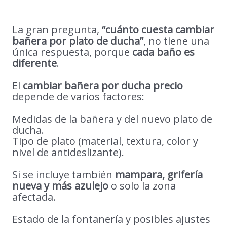
La gran pregunta,
“cuánto cuesta cambiar
bañera por plato de ducha”
, no tiene una
única respuesta, porque
cada baño es
diferente
.
El
cambiar bañera por ducha precio
depende de varios factores:
Medidas de la bañera y del nuevo plato de
ducha.
Tipo de plato (material, textura, color y
nivel de antideslizante).
Si se incluye también
mampara, grifería
nueva y más azulejo
o solo la zona
afectada.
Estado de la fontanería y posibles ajustes