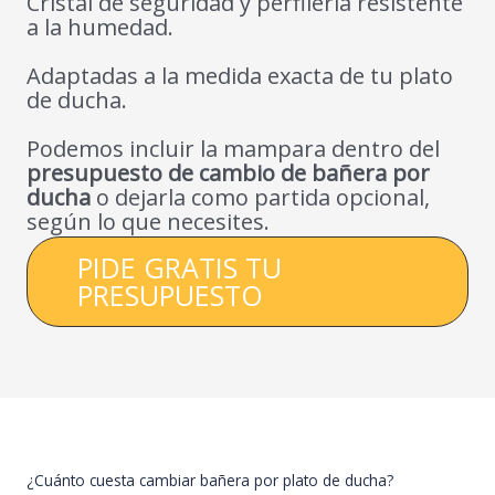
Cristal de seguridad y perfilería resistente
a la humedad.
Adaptadas a la medida exacta de tu plato
de ducha.
Podemos incluir la mampara dentro del
presupuesto de cambio de bañera por
ducha
o dejarla como partida opcional,
según lo que necesites.
PIDE GRATIS TU
PRESUPUESTO
¿Cuánto cuesta cambiar bañera por plato de ducha?