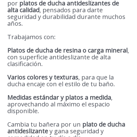
por
platos de ducha antideslizantes de
alta calidad
, pensados para darte
seguridad y durabilidad durante muchos
años.
Trabajamos con:
Platos de ducha de resina o carga mineral
,
con superficie antideslizante de alta
clasificación.
Varios colores y texturas
, para que la
ducha encaje con el estilo de tu baño.
Medidas estándar y platos a medida
,
aprovechando al máximo el espacio
disponible.
Cambia tu bañera por un
plato de ducha
antideslizante
y gana seguridad y