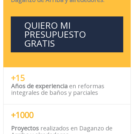
QUIERO MI
PRESUPUESTO
GRATIS
+15
Años de experiencia
en reformas
integrales de baños y parciales
+1000
Proyectos
realizados en Daganzo de