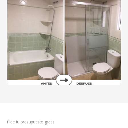
Pide tu presupuesto gratis