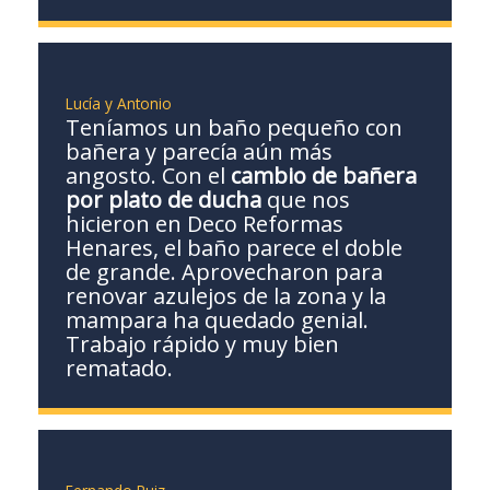
Lucía y Antonio
Teníamos un baño pequeño con
bañera y parecía aún más
angosto. Con el
cambio de bañera
por plato de ducha
que nos
hicieron en Deco Reformas
Henares, el baño parece el doble
de grande. Aprovecharon para
renovar azulejos de la zona y la
mampara ha quedado genial.
Trabajo rápido y muy bien
rematado.