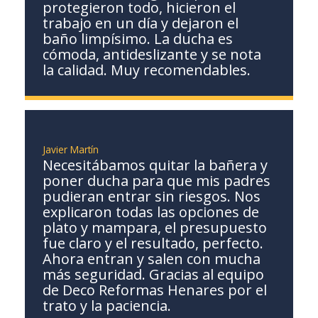
protegieron todo, hicieron el
trabajo en un día y dejaron el
baño limpísimo. La ducha es
cómoda, antideslizante y se nota
la calidad. Muy recomendables.
Javier Martín
Necesitábamos quitar la bañera y
poner ducha para que mis padres
pudieran entrar sin riesgos. Nos
explicaron todas las opciones de
plato y mampara, el presupuesto
fue claro y el resultado, perfecto.
Ahora entran y salen con mucha
más seguridad. Gracias al equipo
de Deco Reformas Henares por el
trato y la paciencia.