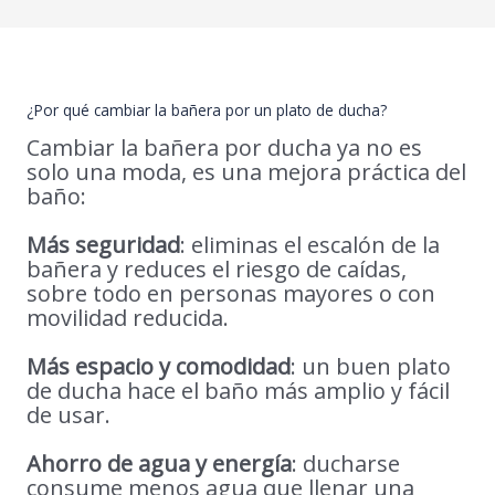
¿Por qué cambiar la bañera por un plato de ducha?
Cambiar la bañera por ducha ya no es
solo una moda, es una mejora práctica del
baño:
Más seguridad
: eliminas el escalón de la
bañera y reduces el riesgo de caídas,
sobre todo en personas mayores o con
movilidad reducida.
Más espacio y comodidad
: un buen plato
de ducha hace el baño más amplio y fácil
de usar.
Ahorro de agua y energía
: ducharse
consume menos agua que llenar una