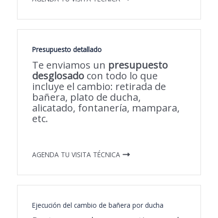
Presupuesto detallado
Te enviamos un
presupuesto
desglosado
con todo lo que
incluye el cambio: retirada de
bañera, plato de ducha,
alicatado, fontanería, mampara,
etc.
AGENDA TU VISITA TÉCNICA
Ejecución del cambio de bañera por ducha