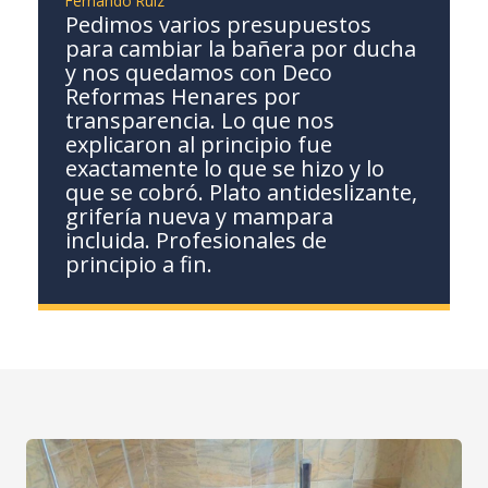
Fernando Ruiz
Pedimos varios presupuestos
para cambiar la bañera por ducha
y nos quedamos con Deco
Reformas Henares por
transparencia. Lo que nos
explicaron al principio fue
exactamente lo que se hizo y lo
que se cobró. Plato antideslizante,
grifería nueva y mampara
incluida. Profesionales de
principio a fin.