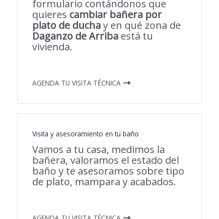
formulario contándonos que
quieres
cambiar bañera por
plato de ducha
y en qué zona de
Daganzo de Arriba
está tu
vivienda.
AGENDA TU VISITA TÉCNICA
Visita y asesoramiento en tu baño
Vamos a tu casa, medimos la
bañera, valoramos el estado del
baño y te asesoramos sobre tipo
de plato, mampara y acabados.
AGENDA TU VISITA TÉCNICA