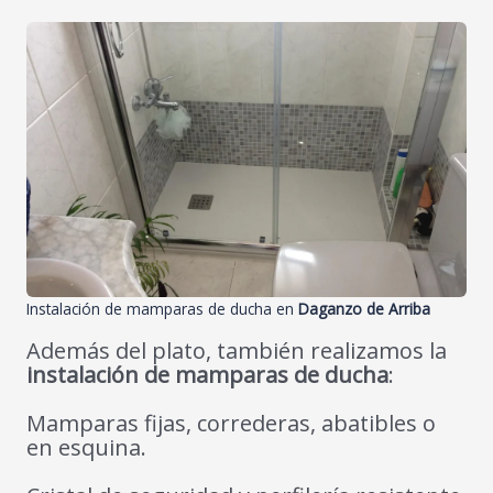
Instalación de mamparas de ducha en
Daganzo de Arriba
Además del plato, también realizamos la
instalación de mamparas de ducha
:
Mamparas fijas, correderas, abatibles o
en esquina.