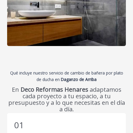
Qué incluye nuestro servicio de cambio de bañera por plato
de ducha en
Daganzo de Arriba
En
Deco Reformas Henares
adaptamos
cada proyecto a tu espacio, a tu
presupuesto y a lo que necesitas en el día
a día.
01