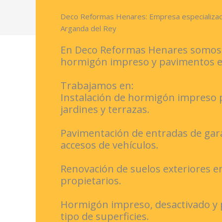
Deco Reformas Henares: Empresa especializa
Arganda del Rey
En Deco Reformas Henares somos e
hormigón impreso y pavimentos ex
Trabajamos en:
Instalación de hormigón impreso p
jardines y terrazas.
Pavimentación de entradas de gar
accesos de vehículos.
Renovación de suelos exteriores 
propietarios.
Hormigón impreso, desactivado y 
tipo de superficies.