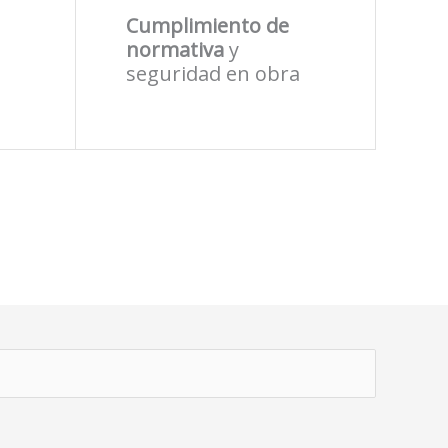
Cumplimiento de
normativa
y
seguridad en obra