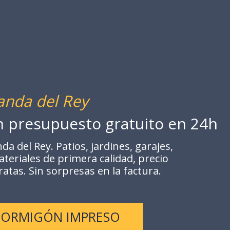
anda del Rey
on presupuesto gratuito en 24h
del Rey. Patios, jardines, garajes,
teriales de primera calidad, precio
ratas. Sin sorpresas en la factura.
 HORMIGÓN IMPRESO