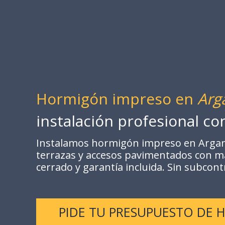
Hormigón impreso en
Arg
instalación profesional c
Instalamos hormigón impreso en Arganda 
terrazas y accesos pavimentados con ma
cerrado y garantía incluida. Sin subcont
PIDE TU PRESUPUESTO DE