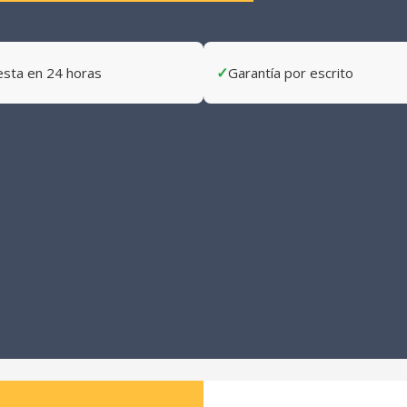
✓
sta en 24 horas
Garantía por escrito