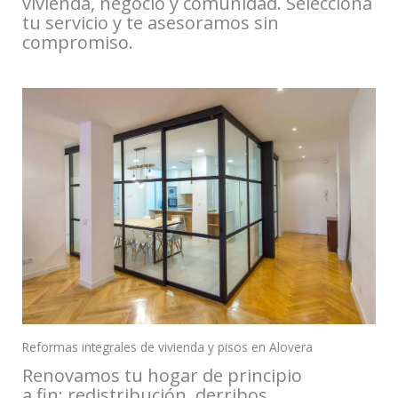
vivienda, negocio y comunidad. Selecciona
tu servicio y te asesoramos sin
compromiso.
Reformas integrales de vivienda y pisos en Alovera
Renovamos tu hogar de principio
a fin: redistribución, derribos,