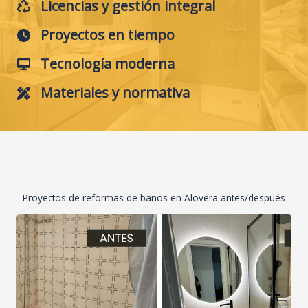
Licencias y gestión integral
Proyectos en tiempo
Tecnología moderna
Materiales y normativa
Proyectos de reformas de baños en Alovera antes/después