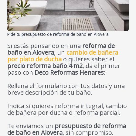
Pide tu presupuesto de reforma de baño en Alovera
Si estás pensando en una
reforma de
baño en Alovera
, un
cambio de bañera
por plato de ducha
o quieres saber el
precio reforma baño 4 m2
, da el primer
paso con
Deco Reformas Henares
:
Rellena el formulario con tus datos y una
breve descripción de tu baño.
Indica si quieres reforma integral, cambio
de bañera por ducha o reforma parcial.
Te enviamos un
presupuesto de reforma
de baño en Alovera
, sin compromiso.