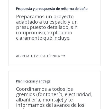
Propuesta y presupuesto de reforma de baño
Preparamos un proyecto
adaptado a tu espacio y un
presupuesto detallado, sin
compromiso, explicando
claramente qué incluye.
AGENDA TU VISITA TÉCNICA
Planificación y entrega
Coordinamos a todos los
gremios (fontanería, electricidad,
albañilería, montaje) y te
informamos del avance de los