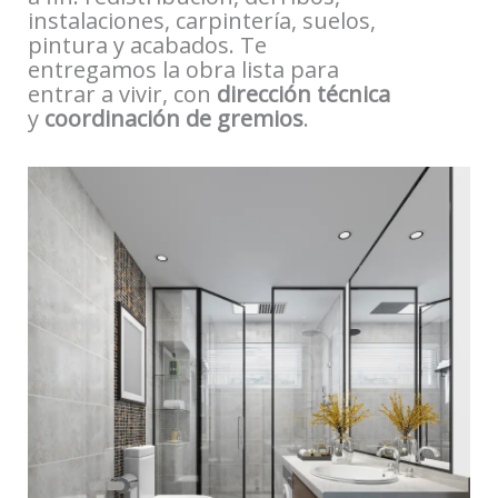
instalaciones, carpintería, suelos,
pintura y acabados. Te
entregamos la obra lista para
entrar a vivir, con
dirección técnica
y
coordinación de gremios
.