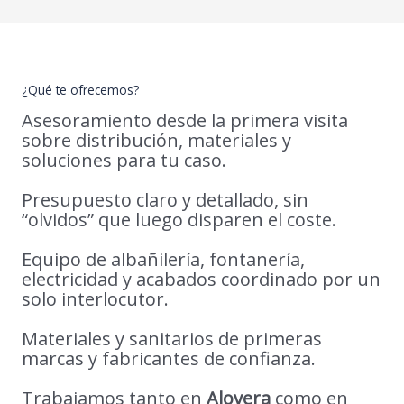
¿Qué te ofrecemos?
Asesoramiento desde la primera visita
sobre distribución, materiales y
soluciones para tu caso.
Presupuesto claro y detallado, sin
“olvidos” que luego disparen el coste.
Equipo de albañilería, fontanería,
electricidad y acabados coordinado por un
solo interlocutor.
Materiales y sanitarios de primeras
marcas y fabricantes de confianza.
Trabajamos tanto en
Alovera
como en