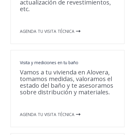
actualización de revestimientos,
etc.
AGENDA TU VISITA TÉCNICA
Visita y mediciones en tu baño
Vamos a tu vivienda en Alovera,
tomamos medidas, valoramos el
estado del baño y te asesoramos
sobre distribución y materiales.
AGENDA TU VISITA TÉCNICA