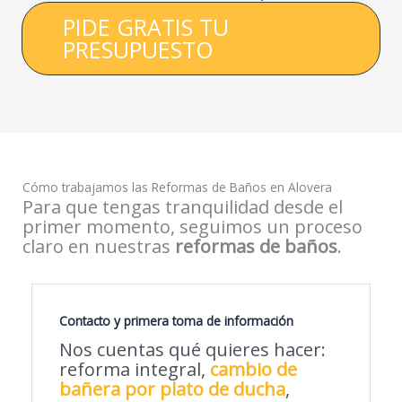
PIDE GRATIS TU
PRESUPUESTO
Cómo trabajamos las Reformas de Baños en Alovera
Para que tengas tranquilidad desde el
primer momento, seguimos un proceso
claro en nuestras
reformas de baños
.
Contacto y primera toma de información
Nos cuentas qué quieres hacer:
reforma integral,
cambio de
bañera por plato de ducha
,