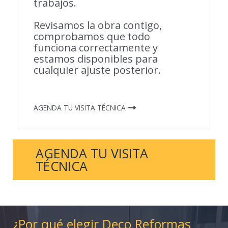
trabajos.
Revisamos la obra contigo,
comprobamos que todo
funciona correctamente y
estamos disponibles para
cualquier ajuste posterior.
AGENDA TU VISITA TÉCNICA
AGENDA TU VISITA
TÉCNICA
¿Por qué elegir Deco Reformas