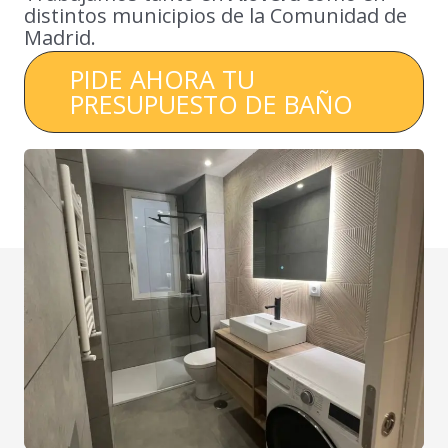
distintos municipios de la Comunidad de
Madrid.
PIDE AHORA TU
PRESUPUESTO DE BAÑO