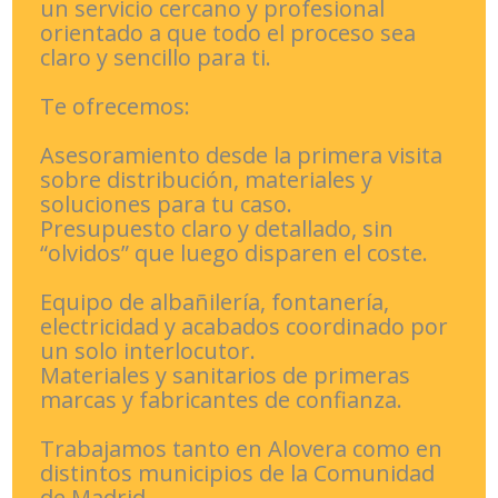
un servicio cercano y profesional
orientado a que todo el proceso sea
claro y sencillo para ti.
Te ofrecemos:
Asesoramiento desde la primera visita
sobre distribución, materiales y
soluciones para tu caso.
Presupuesto claro y detallado, sin
“olvidos” que luego disparen el coste.
Equipo de albañilería, fontanería,
electricidad y acabados coordinado por
un solo interlocutor.
Materiales y sanitarios de primeras
marcas y fabricantes de confianza.
Trabajamos tanto en Alovera como en
distintos municipios de la Comunidad
de Madrid.