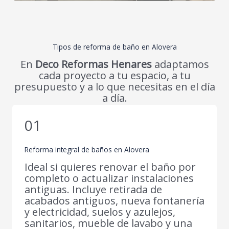
Tipos de reforma de baño en Alovera
En
Deco Reformas Henares
adaptamos
cada proyecto a tu espacio, a tu
presupuesto y a lo que necesitas en el día
a día.
01
Reforma integral de baños en Alovera
Ideal si quieres renovar el baño por
completo o actualizar instalaciones
antiguas. Incluye retirada de
acabados antiguos, nueva fontanería
y electricidad, suelos y azulejos,
sanitarios, mueble de lavabo y una