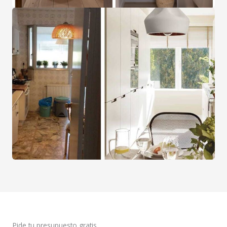
Pide tu presupuesto gratis