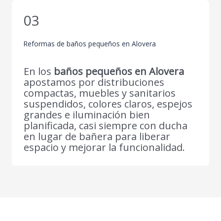
03
Reformas de baños pequeños en Alovera
En los
baños pequeños en Alovera
apostamos por distribuciones
compactas, muebles y sanitarios
suspendidos, colores claros, espejos
grandes e iluminación bien
planificada, casi siempre con ducha
en lugar de bañera para liberar
espacio y mejorar la funcionalidad.