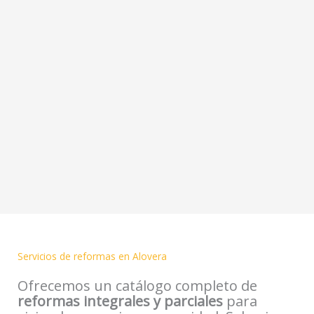
Servicios de reformas en Alovera
Ofrecemos un catálogo completo de
reformas integrales y parciales
para