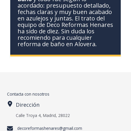
acordado: presupuesto detallado,
fechas claras y muy buen acabado
en azulejos y juntas. El trato del
equipo de Deco Reformas Henares
ha sido de diez. Sin duda los
recomiendo para cualquier
reforma de baño en Alovera.
Contacta con nosotros
Dirección
Calle Troya 4, Madrid, 28022
decoreformashenares@gmail.com