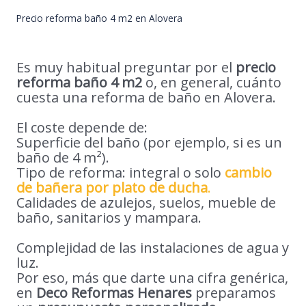
Precio reforma baño 4 m2 en Alovera
Es muy habitual preguntar por el
precio
reforma baño 4 m2
o, en general, cuánto
cuesta una reforma de baño en Alovera.
El coste depende de:
Superficie del baño (por ejemplo, si es un
baño de 4 m²).
Tipo de reforma: integral o solo
cambio
de bañera por plato de ducha
.
Calidades de azulejos, suelos, mueble de
baño, sanitarios y mampara.
Complejidad de las instalaciones de agua y
luz.
Por eso, más que darte una cifra genérica,
en
Deco Reformas Henares
preparamos