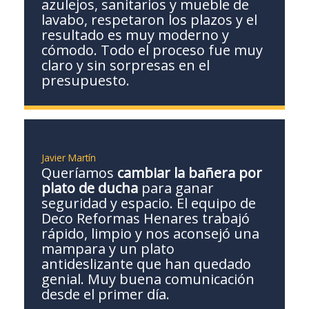
azulejos, sanitarios y mueble de
lavabo, respetaron los plazos y el
resultado es muy moderno y
cómodo. Todo el proceso fue muy
claro y sin sorpresas en el
presupuesto.
Javier Martín
Queríamos
cambiar la bañera por
plato de ducha
para ganar
seguridad y espacio. El equipo de
Deco Reformas Henares trabajó
rápido, limpio y nos aconsejó una
mampara y un plato
antideslizante que han quedado
genial. Muy buena comunicación
desde el primer día.