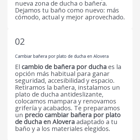
nueva zona de ducha o bañera.
Dejamos tu baño como nuevo: más
cómodo, actual y mejor aprovechado.
02
Cambiar bañera por plato de ducha en Alovera
El
cambio de bañera por ducha
es la
opción más habitual para ganar
seguridad, accesibilidad y espacio.
Retiramos la bañera, instalamos un
plato de ducha antideslizante,
colocamos mampara y renovamos
grifería y acabados. Te preparamos
un
precio cambiar bañera por plato
de ducha en Alovera
adaptado a tu
baño y a los materiales elegidos.