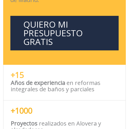
QUIERO MI
PRESUPUESTO
GRATIS
+15
Años de experiencia
en reformas
integrales de baños y parciales
+1000
Proyectos
realizados en Alovera y