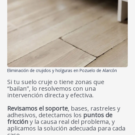
Eliminación de crujidos y holguras en Pozuelo de Alarcón
Si tu suelo cruje o tiene zonas que
“bailan”, lo resolvemos con una
intervención directa y efectiva.
Revisamos el soporte
, bases, rastreles y
adhesivos, detectamos los
puntos de
fricción
y la causa real del problema, y
aplicamos la solución adecuada para cada
caso.