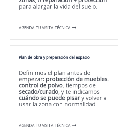
zonas
, o
reparación + protección
para alargar la vida del suelo.
AGENDA TU VISITA TÉCNICA
Plan de obra y preparación del espacio
Definimos el plan antes de
empezar:
protección de muebles
,
control de polvo
, tiempos de
secado/curado
, y te indicamos
cuándo se puede pisar
y volver a
usar la zona con normalidad.
AGENDA TU VISITA TÉCNICA