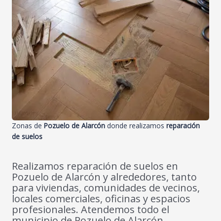
Zonas de
Pozuelo de Alarcón
donde realizamos
reparación
de suelos
Realizamos reparación de suelos en
Pozuelo de Alarcón y alrededores, tanto
para viviendas, comunidades de vecinos,
locales comerciales, oficinas y espacios
profesionales. Atendemos todo el
municipio de Pozuelo de Alarcón,