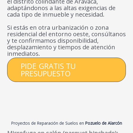
el distrito colindante de Aravaca,
adaptándonos a las altas exigencias de
cada tipo de inmueble y necesidad.
Si estás en otra urbanización o zona
residencial del entorno oeste, consúltanos
y te confirmamos disponibilidad,
desplazamiento y tiempos de atención
inmediatos.
PIDE GRATIS TU
PRESUPUESTO
Proyectos de Reparación de Suelos en
Pozuelo de Alarcón