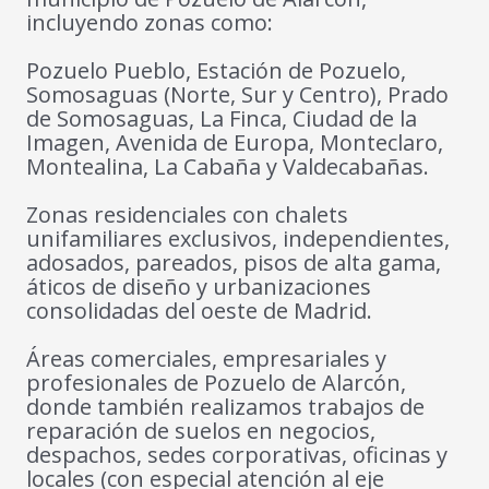
incluyendo zonas como:
Pozuelo Pueblo, Estación de Pozuelo,
Somosaguas (Norte, Sur y Centro), Prado
de Somosaguas, La Finca, Ciudad de la
Imagen, Avenida de Europa, Monteclaro,
Montealina, La Cabaña y Valdecabañas.
Zonas residenciales con chalets
unifamiliares exclusivos, independientes,
adosados, pareados, pisos de alta gama,
áticos de diseño y urbanizaciones
consolidadas del oeste de Madrid.
Áreas comerciales, empresariales y
profesionales de Pozuelo de Alarcón,
donde también realizamos trabajos de
reparación de suelos en negocios,
despachos, sedes corporativas, oficinas y
locales (con especial atención al eje