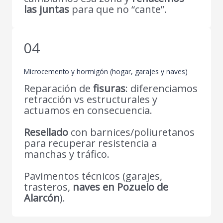
las juntas
para que no “cante”.
04
Microcemento y hormigón (hogar, garajes y naves)
Reparación de
fisuras
: diferenciamos
retracción vs estructurales y
actuamos en consecuencia.
Resellado
con barnices/poliuretanos
para recuperar resistencia a
manchas y tráfico.
Pavimentos técnicos (garajes,
trasteros,
naves en Pozuelo de
Alarcón
).