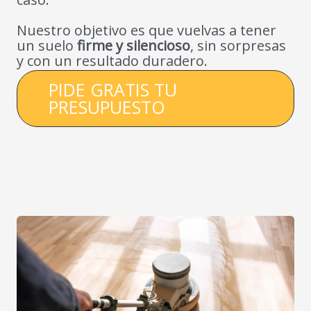
Nuestro objetivo es que vuelvas a tener
un suelo
firme y silencioso
, sin sorpresas
y con un resultado duradero.
PIDE GRATIS TU
PRESUPUESTO