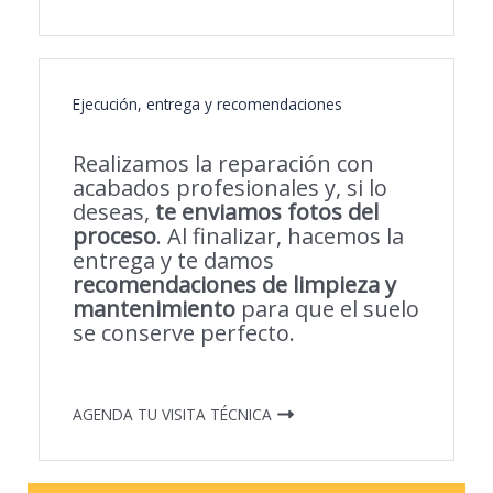
Ejecución, entrega y recomendaciones
Realizamos la reparación con
acabados profesionales y, si lo
deseas,
te enviamos fotos del
proceso
. Al finalizar, hacemos la
entrega y te damos
recomendaciones de limpieza y
mantenimiento
para que el suelo
se conserve perfecto.
AGENDA TU VISITA TÉCNICA