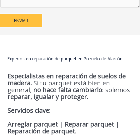
ENVIAR
Expertos en reparación de parquet en Pozuelo de Alarcón
Especialistas en reparación de suelos de
madera.
Si tu parquet está bien en
general,
no hace falta cambiarlo
: solemos
reparar, igualar y proteger
.
Servicios clave:
Arreglar parquet
|
Reparar parquet
|
Reparación de parquet
.