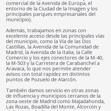
comercial de la Avenida de Europa, el
entorno de la Ciudad de la Imagen y los
principales parques empresariales del
municipio).
Además, trabajamos en zonas con
excelente acceso desde las principales vías
del municipio, como la Vía de las Dos
Castillas, la Avenida de la Comunidad de
Madrid, la Avenida de la Italia, la Calle
Comercio y los ejes conectores de la M-40,
la M-503 y la Carretera de Carabanchel a
Aravaca, lo que nos permite atender
avisos con total rapidez en distintos
puntos de Pozuelo de Alarcón.
También damos servicio en otras zonas
de influencia y municipios cercanos de la
zona oeste de Madrid como Majadahonda,
Las Rozas, Boadilla del Monte, Alcorcón y