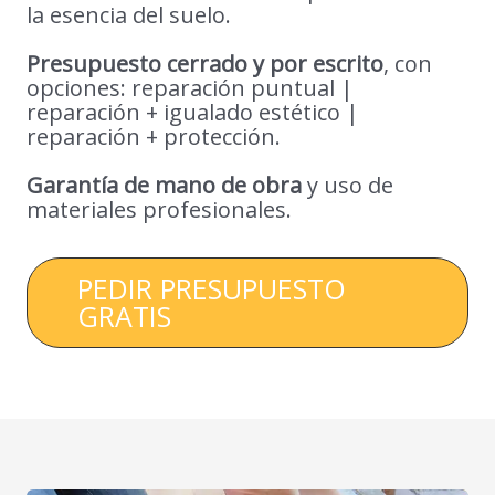
la esencia del suelo.
Presupuesto cerrado y por escrito
, con
opciones: reparación puntual |
reparación + igualado estético |
reparación + protección.
Garantía de mano de obra
y uso de
materiales profesionales.
PEDIR PRESUPUESTO
GRATIS