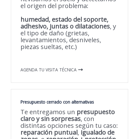
el origen del problema:
humedad, estado del soporte,
adhesivo, juntas o dilataciones
, y
el tipo de daño (grietas,
levantamientos, desniveles,
piezas sueltas, etc.)
AGENDA TU VISITA TÉCNICA
Presupuesto cerrado con alternativas
Te entregamos un
presupuesto
claro y sin sorpresas
, con
distintas opciones según tu caso:
reparación puntual
,
igualado de