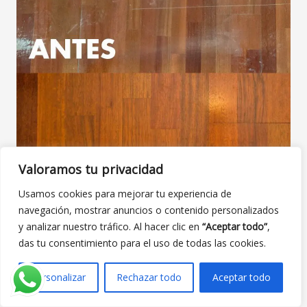
Valoramos tu privacidad
Usamos cookies para mejorar tu experiencia de
navegación, mostrar anuncios o contenido personalizados
y analizar nuestro tráfico. Al hacer clic en
“Aceptar todo”
,
das tu consentimiento para el uso de todas las cookies.
Personalizar
Rechazar todo
Aceptar todo