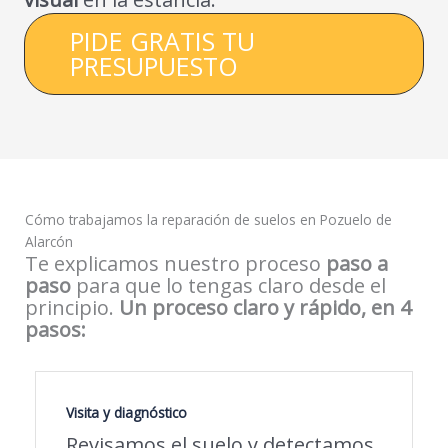
PIDE GRATIS TU
PRESUPUESTO
Cómo trabajamos la reparación de suelos en Pozuelo de
Alarcón
Te explicamos nuestro proceso
paso a
paso
para que lo tengas claro desde el
principio.
Un proceso claro y rápido, en 4
pasos:
Visita y diagnóstico
Revisamos el suelo y detectamos