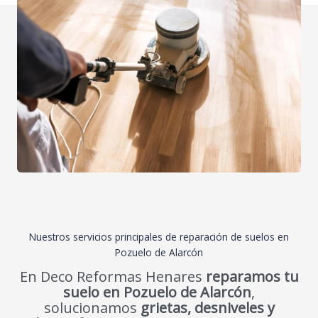
Nuestros servicios principales de reparación de suelos en
Pozuelo de Alarcón
En Deco Reformas Henares
reparamos tu
suelo en Pozuelo de Alarcón
,
solucionamos
grietas, desniveles y