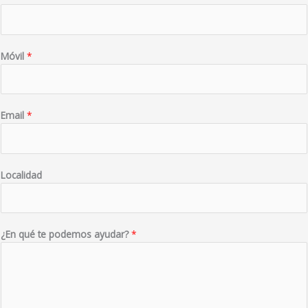
Móvil
*
Email
*
Localidad
¿En qué te podemos ayudar?
*