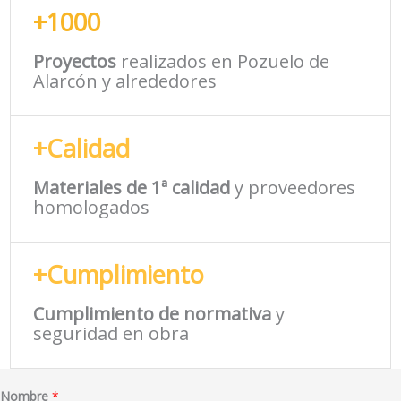
+1000
Proyectos
realizados en Pozuelo de
Alarcón y alrededores
+Calidad
Materiales de 1ª calidad
y proveedores
homologados
+Cumplimiento
Cumplimiento de normativa
y
seguridad en obra
Nombre
*