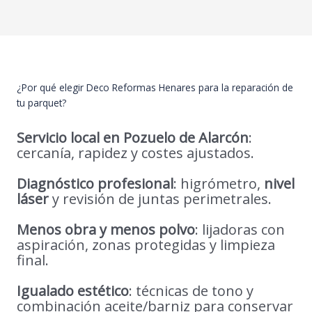
¿Por qué elegir Deco Reformas Henares para la reparación de
tu parquet?
Servicio local en Pozuelo de Alarcón
:
cercanía, rapidez y costes ajustados.
Diagnóstico profesional
: higrómetro,
nivel
láser
y revisión de juntas perimetrales.
Menos obra y menos polvo
: lijadoras con
aspiración, zonas protegidas y limpieza
final.
Igualado estético
: técnicas de tono y
combinación aceite/barniz para conservar