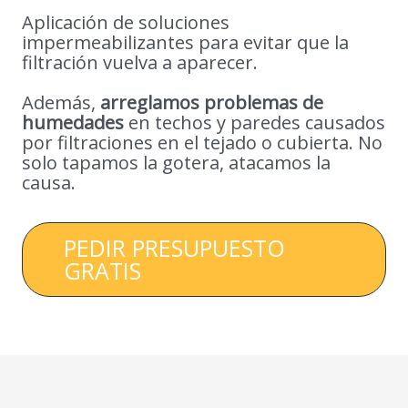
Aplicación de soluciones
impermeabilizantes para evitar que la
filtración vuelva a aparecer.
Además,
arreglamos problemas de
humedades
en techos y paredes causados
por filtraciones en el tejado o cubierta. No
solo tapamos la gotera, atacamos la
causa.
PEDIR PRESUPUESTO
GRATIS