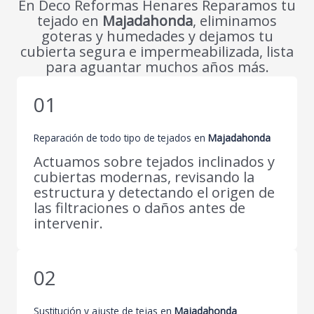
En Deco Reformas Henares Reparamos tu
tejado en
Majadahonda
, eliminamos
goteras y humedades y dejamos tu
cubierta segura e impermeabilizada, lista
para aguantar muchos años más.
01
Reparación de todo tipo de tejados en
Majadahonda
Actuamos sobre tejados inclinados y
cubiertas modernas, revisando la
estructura y detectando el origen de
las filtraciones o daños antes de
intervenir.
02
Sustitución y ajuste de tejas en
Majadahonda