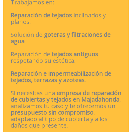
Trabajamos en:
Reparación de tejados
inclinados y
planos.
Solución de
goteras y filtraciones de
agua
.
Reparación de
tejados antiguos
respetando su estética.
Reparación e impermeabilización de
tejados, terrazas y azoteas
.
Si necesitas una
empresa de reparación
de cubiertas y tejados en Majadahonda
,
analizamos tu caso y te ofrecemos un
presupuesto sin compromiso
,
adaptado al tipo de cubierta y a los
daños que presente.