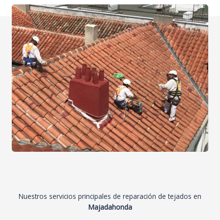
Nuestros servicios principales de reparación de tejados en
Majadahonda