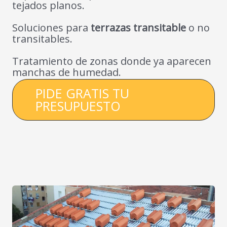
tejados planos.
Soluciones para
terrazas transitable
o no
transitables.
Tratamiento de zonas donde ya aparecen
manchas de humedad.
PIDE GRATIS TU
PRESUPUESTO