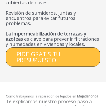
cubiertas de naves.
Revisión de sumideros, juntas y
encuentros para evitar futuros
problemas.
La
impermeabilización de terrazas y
azoteas
es clave para prevenir filtraciones
y humedades en viviendas y locales.
PIDE GRATIS TU
PRESUPUESTO
Cómo trabajamos la reparación de tejados en
Majadahonda
Te explicamos nuestro proceso paso a