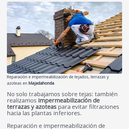
Reparación e impermeabilización de tejados, terrazas y
azoteas en
Majadahonda
No solo trabajamos sobre tejas: también
realizamos
impermeabilización de
terrazas y azoteas
para evitar filtraciones
hacia las plantas inferiores.
Reparación e impermeabilización de