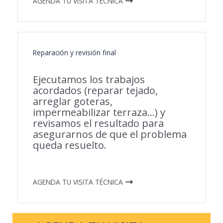
AGENDA TU VISITA TÉCNICA
Reparación y revisión final
Ejecutamos los trabajos
acordados (reparar tejado,
arreglar goteras,
impermeabilizar terraza…) y
revisamos el resultado para
asegurarnos de que el problema
queda resuelto.
AGENDA TU VISITA TÉCNICA