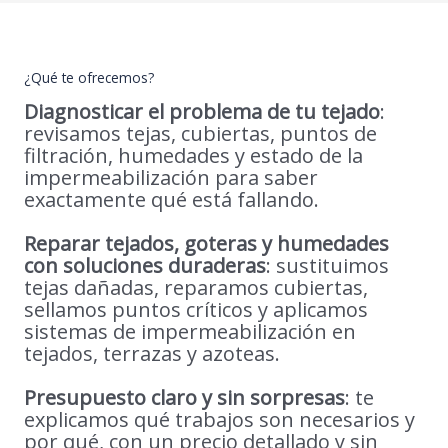
¿Qué te ofrecemos?
Diagnosticar el problema de tu tejado
:
revisamos tejas, cubiertas, puntos de
filtración, humedades y estado de la
impermeabilización para saber
exactamente qué está fallando.
Reparar tejados, goteras y humedades
con soluciones duraderas
: sustituimos
tejas dañadas, reparamos cubiertas,
sellamos puntos críticos y aplicamos
sistemas de impermeabilización en
tejados, terrazas y azoteas.
Presupuesto claro y sin sorpresas
: te
explicamos qué trabajos son necesarios y
por qué, con un precio detallado y sin