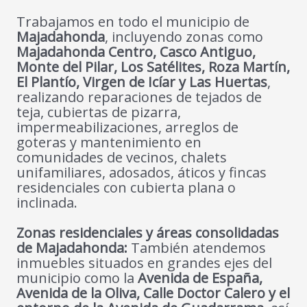
Trabajamos en todo el municipio de
Majadahonda
, incluyendo zonas como
Majadahonda Centro, Casco Antiguo,
Monte del Pilar, Los Satélites, Roza Martín,
El Plantío, Virgen de Icíar y Las Huertas
,
realizando reparaciones de tejados de
teja, cubiertas de pizarra,
impermeabilizaciones, arreglos de
goteras y mantenimiento en
comunidades de vecinos, chalets
unifamiliares, adosados, áticos y fincas
residenciales con cubierta plana o
inclinada.
Zonas residenciales y áreas consolidadas
de Majadahonda:
También atendemos
inmuebles situados en grandes ejes del
municipio como la
Avenida de España,
Avenida de la Oliva, Calle Doctor Calero y el