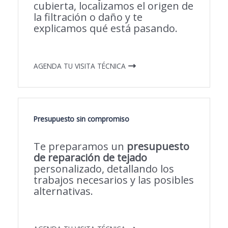
cubierta, localizamos el origen de
la filtración o daño y te
explicamos qué está pasando.
AGENDA TU VISITA TÉCNICA
Presupuesto sin compromiso
Te preparamos un
presupuesto
de reparación de tejado
personalizado, detallando los
trabajos necesarios y las posibles
alternativas.