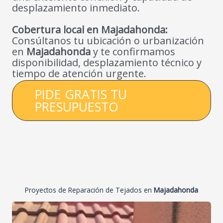
desplazamiento inmediato.
Cobertura local en Majadahonda:
Consúltanos tu ubicación o urbanización
en
Majadahonda
y te confirmamos
disponibilidad, desplazamiento técnico y
tiempo de atención urgente.
PIDE GRATIS TU
PRESUPUESTO
Proyectos de Reparación de Tejados en
Majadahonda