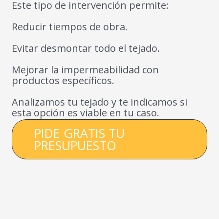
Este tipo de intervención permite:
Reducir tiempos de obra.
Evitar desmontar todo el tejado.
Mejorar la impermeabilidad con
productos específicos.
Analizamos tu tejado y te indicamos si
esta opción es viable en tu caso.
PIDE GRATIS TU
PRESUPUESTO