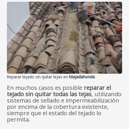
Reparar tejado sin quitar tejas en
Majadahonda
En muchos casos es posible
reparar el
tejado sin quitar todas las tejas
, utilizando
sistemas de sellado e impermeabilización
por encima de la cobertura existente,
siempre que el estado del tejado lo
permita.