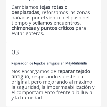
Cambiamos
tejas rotas o
desplazadas
, reforzamos las zonas
dañadas por el viento o el paso del
tiempo y
sellamos encuentros,
chimeneas y puntos críticos
para
evitar goteras.
03
Reparación de tejados antiguos en
Majadahonda
Nos encargamos de
reparar tejado
antiguo
, respetando su estética
original, pero mejorando al máximo
la seguridad, la impermeabilización y
el comportamiento frente a la lluvia
y la humedad.