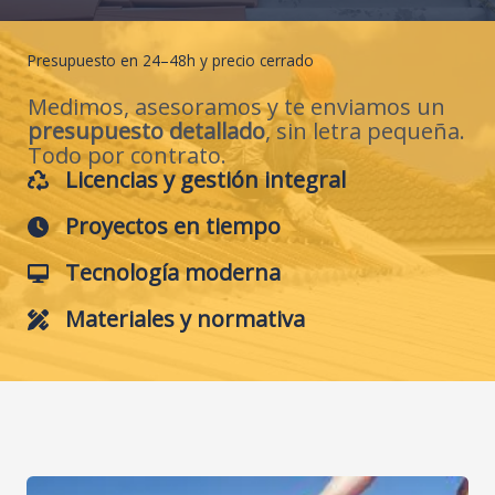
Presupuesto en 24–48h y precio cerrado
Medimos, asesoramos y te enviamos un
presupuesto detallado
, sin letra pequeña.
Todo por contrato.
Licencias y gestión integral
Proyectos en tiempo
Tecnología moderna
Materiales y normativa