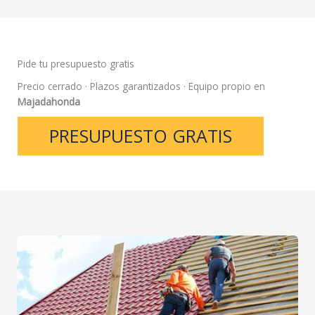
Pide tu presupuesto gratis
Precio cerrado · Plazos garantizados · Equipo propio en
Majadahonda
PRESUPUESTO GRATIS