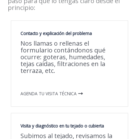
paso para que lo tengas claro desde el
principio:
Contacto y explicación del problema
Nos llamas o rellenas el
formulario contándonos qué
ocurre: goteras, humedades,
tejas caídas, filtraciones en la
terraza, etc.
AGENDA TU VISITA TÉCNICA
Visita y diagnóstico en tu tejado o cubierta
Subimos al tejado, revisamos la