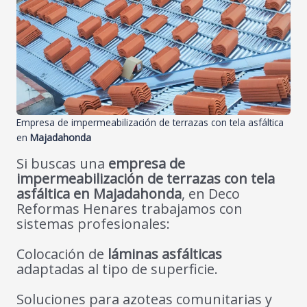
Empresa de impermeabilización de terrazas con tela asfáltica
en
Majadahonda
Si buscas una
empresa de
impermeabilización de terrazas con tela
asfáltica en
Majadahonda
, en Deco
Reformas Henares trabajamos con
sistemas profesionales:
Colocación de
láminas asfálticas
adaptadas al tipo de superficie.
Soluciones para azoteas comunitarias y