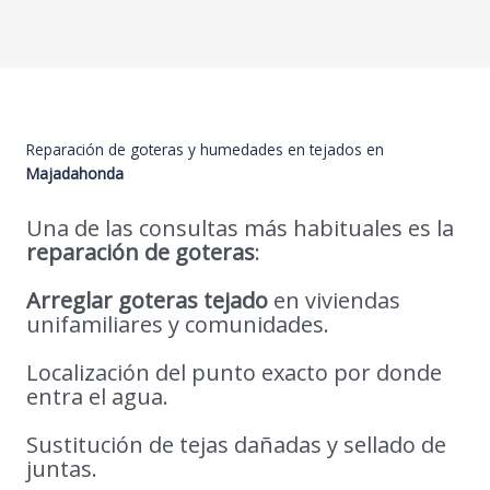
Reparación de goteras y humedades en tejados en
Majadahonda
Una de las consultas más habituales es la
reparación de goteras
:
Arreglar goteras tejado
en viviendas
unifamiliares y comunidades.
Localización del punto exacto por donde
entra el agua.
Sustitución de tejas dañadas y sellado de
juntas.