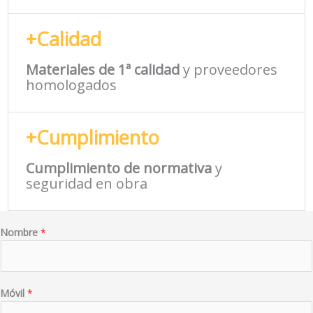
+Calidad
Materiales de 1ª calidad
y proveedores
homologados
+Cumplimiento
Cumplimiento de normativa
y
seguridad en obra
Nombre
*
Móvil
*