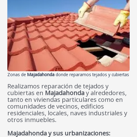
Zonas de
Majadahonda
donde reparamos tejados y cubiertas
Realizamos reparación de tejados y
cubiertas en
Majadahonda
y alrededores,
tanto en viviendas particulares como en
comunidades de vecinos, edificios
residenciales, locales, naves industriales y
otros inmuebles.
Majadahonda y sus urbanizaciones: