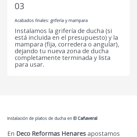
03
Acabados finales: grifería y mampara
Instalamos la grifería de ducha (si
está incluida en el presupuesto) y la
mampara (fija, corredera o angular),
dejando tu nueva zona de ducha
completamente terminada y lista
para usar.
Instalación de platos de ducha en
El Cañaveral
En
Deco Reformas Henares
apostamos