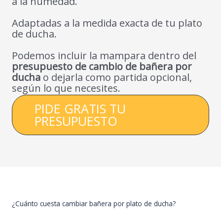
a la humedad.
Adaptadas a la medida exacta de tu plato
de ducha.
Podemos incluir la mampara dentro del
presupuesto de cambio de bañera por
ducha
o dejarla como partida opcional,
según lo que necesites.
PIDE GRATIS TU
PRESUPUESTO
¿Cuánto cuesta cambiar bañera por plato de ducha?