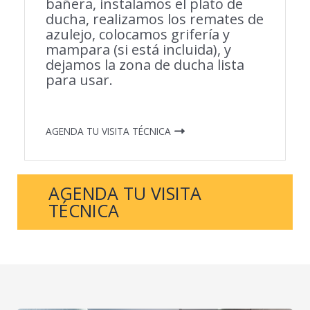
bañera, instalamos el plato de
ducha, realizamos los remates de
azulejo, colocamos grifería y
mampara (si está incluida), y
dejamos la zona de ducha lista
para usar.
AGENDA TU VISITA TÉCNICA
AGENDA TU VISITA
TÉCNICA