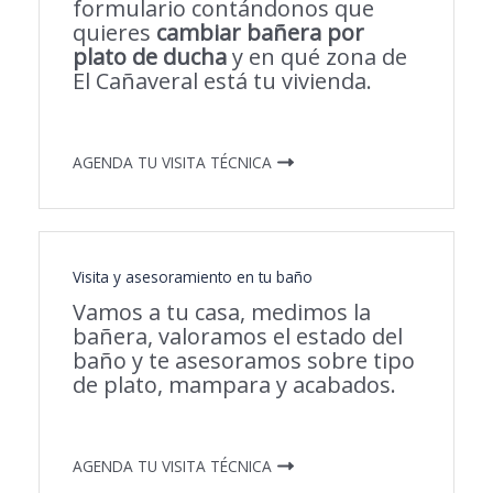
formulario contándonos que
quieres
cambiar bañera por
plato de ducha
y en qué zona de
El Cañaveral está tu vivienda.
AGENDA TU VISITA TÉCNICA
Visita y asesoramiento en tu baño
Vamos a tu casa, medimos la
bañera, valoramos el estado del
baño y te asesoramos sobre tipo
de plato, mampara y acabados.
AGENDA TU VISITA TÉCNICA