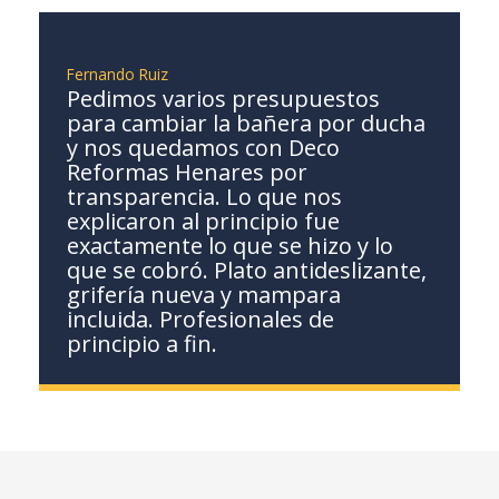
Fernando Ruiz
Pedimos varios presupuestos
para cambiar la bañera por ducha
y nos quedamos con Deco
Reformas Henares por
transparencia. Lo que nos
explicaron al principio fue
exactamente lo que se hizo y lo
que se cobró. Plato antideslizante,
grifería nueva y mampara
incluida. Profesionales de
principio a fin.