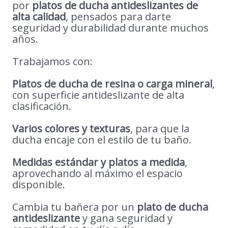
por
platos de ducha antideslizantes de
alta calidad
, pensados para darte
seguridad y durabilidad durante muchos
años.
Trabajamos con:
Platos de ducha de resina o carga mineral
,
con superficie antideslizante de alta
clasificación.
Varios colores y texturas
, para que la
ducha encaje con el estilo de tu baño.
Medidas estándar y platos a medida
,
aprovechando al máximo el espacio
disponible.
Cambia tu bañera por un
plato de ducha
antideslizante
y gana seguridad y