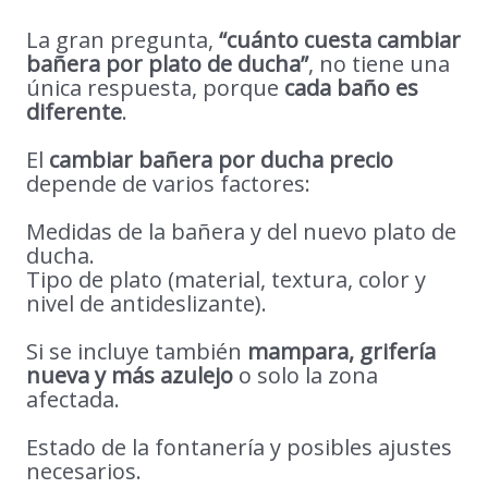
La gran pregunta,
“cuánto cuesta cambiar
bañera por plato de ducha”
, no tiene una
única respuesta, porque
cada baño es
diferente
.
El
cambiar bañera por ducha precio
depende de varios factores:
Medidas de la bañera y del nuevo plato de
ducha.
Tipo de plato (material, textura, color y
nivel de antideslizante).
Si se incluye también
mampara, grifería
nueva y más azulejo
o solo la zona
afectada.
Estado de la fontanería y posibles ajustes
necesarios.