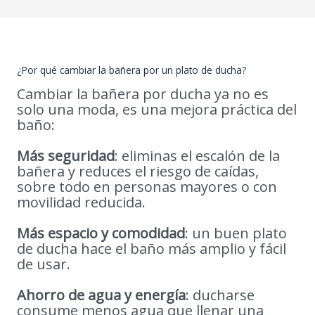
¿Por qué cambiar la bañera por un plato de ducha?
Cambiar la bañera por ducha ya no es
solo una moda, es una mejora práctica del
baño:
Más seguridad
: eliminas el escalón de la
bañera y reduces el riesgo de caídas,
sobre todo en personas mayores o con
movilidad reducida.
Más espacio y comodidad
: un buen plato
de ducha hace el baño más amplio y fácil
de usar.
Ahorro de agua y energía
: ducharse
consume menos agua que llenar una