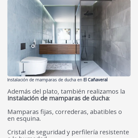
Instalación de mamparas de ducha en
El Cañaveral
Además del plato, también realizamos la
instalación de mamparas de ducha
:
Mamparas fijas, correderas, abatibles o
en esquina.
Cristal de seguridad y perfilería resistente