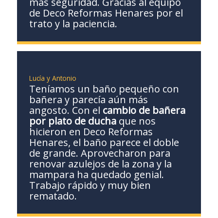
más seguridad. Gracias al equipo
de Deco Reformas Henares por el
trato y la paciencia.
Lucía y Antonio
Teníamos un baño pequeño con
bañera y parecía aún más
angosto. Con el
cambio de bañera
por plato de ducha
que nos
hicieron en Deco Reformas
Henares, el baño parece el doble
de grande. Aprovecharon para
renovar azulejos de la zona y la
mampara ha quedado genial.
Trabajo rápido y muy bien
rematado.