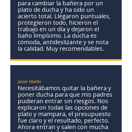
para cambiar la bañera por un
plato de ducha y ha sido un
acierto total. Llegaron puntuales,
protegieron todo, hicieron el
trabajo en un día y dejaron el
baño limpísimo. La ducha es
cómoda, antideslizante y se nota
la calidad. Muy recomendables.
Javier Martín
Necesitábamos quitar la bañera y
poner ducha para que mis padres
pudieran entrar sin riesgos. Nos
explicaron todas las opciones de
plato y mampara, el presupuesto
fue claro y el resultado, perfecto.
Ahora entran y salen con mucha