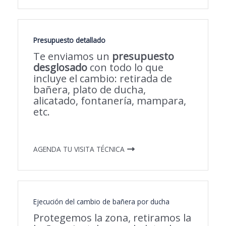
Presupuesto detallado
Te enviamos un
presupuesto
desglosado
con todo lo que
incluye el cambio: retirada de
bañera, plato de ducha,
alicatado, fontanería, mampara,
etc.
AGENDA TU VISITA TÉCNICA
Ejecución del cambio de bañera por ducha
Protegemos la zona, retiramos la