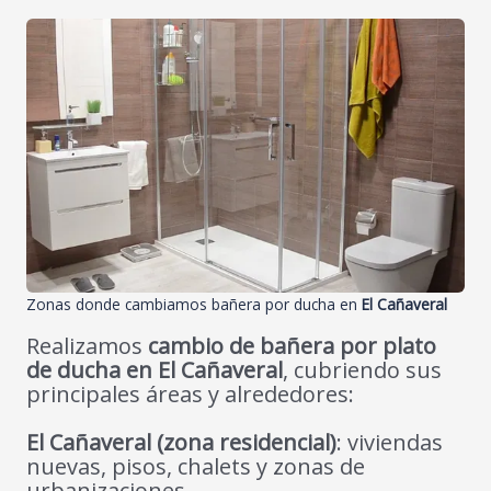
Zonas donde cambiamos bañera por ducha en
El Cañaveral
Realizamos
cambio de bañera por plato
de ducha en El Cañaveral
, cubriendo sus
principales áreas y alrededores:
El Cañaveral (zona residencial)
: viviendas
nuevas, pisos, chalets y zonas de
urbanizaciones.