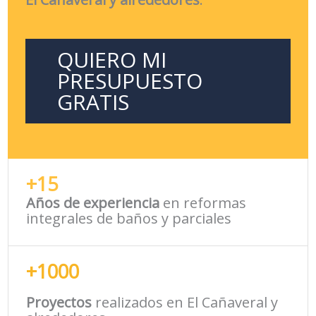
QUIERO MI
PRESUPUESTO
GRATIS
+15
Años de experiencia
en reformas
integrales de baños y parciales
+1000
Proyectos
realizados en El Cañaveral y