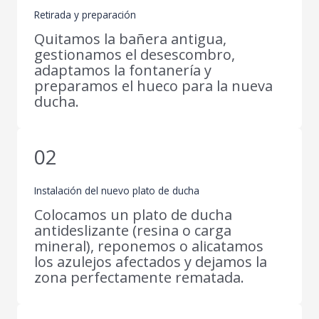
Retirada y preparación
Quitamos la bañera antigua,
gestionamos el desescombro,
adaptamos la fontanería y
preparamos el hueco para la nueva
ducha.
02
Instalación del nuevo plato de ducha
Colocamos un plato de ducha
antideslizante (resina o carga
mineral), reponemos o alicatamos
los azulejos afectados y dejamos la
zona perfectamente rematada.