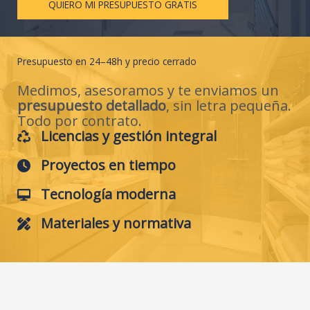
QUIERO MI PRESUPUESTO GRATIS
Presupuesto en 24–48h y precio cerrado
Medimos, asesoramos y te enviamos un
presupuesto detallado
, sin letra pequeña.
Todo por contrato.
Licencias y gestión integral
Proyectos en tiempo
Tecnología moderna
Materiales y normativa