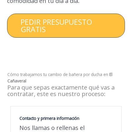
comodidad en tu día a día.
PEDIR PRESUPUESTO
GRATIS
Cómo trabajamos tu cambio de bañera por ducha en
El
Cañaveral
Para que sepas exactamente qué vas a
contratar, este es nuestro proceso:
Contacto y primera información
Nos llamas o rellenas el