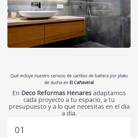
Qué incluye nuestro servicio de cambio de bañera por plato
de ducha en
El Cañaveral
En
Deco Reformas Henares
adaptamos
cada proyecto a tu espacio, a tu
presupuesto y a lo que necesitas en el día
a día.
01