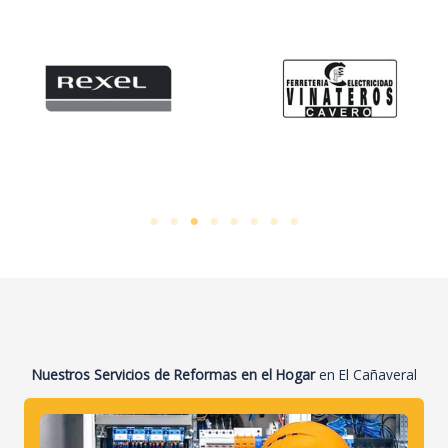
Nuestros Servicios de Reformas
en el Hogar
en El Cañaveral