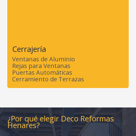
Cerrajería
Ventanas de Aluminio
Rejas para Ventanas
Puertas Automáticas
Cerramiento de Terrazas
¿Por qué elegir Deco Reformas
Henares?