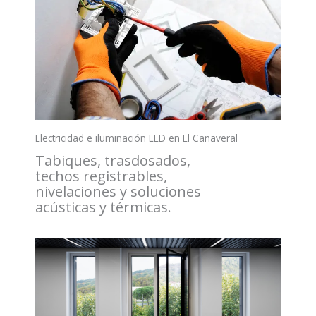
Electricidad e iluminación LED en El Cañaveral
Tabiques, trasdosados,
techos registrables,
nivelaciones y soluciones
acústicas y térmicas.