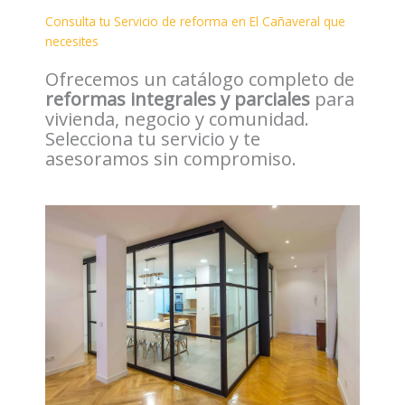
Consulta tu Servicio de reforma en El Cañaveral que
necesites
Ofrecemos un catálogo completo de
reformas integrales y parciales
para
vivienda, negocio y comunidad.
Selecciona tu servicio y te
asesoramos sin compromiso.