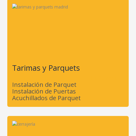
Tarimas y Parquets
Instalación de Tarima en El Cañaveral
Instalación de Parquet
Instalación de Puertas
Acuchillados de Parquet