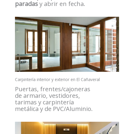
paradas
y abrir en fecha.
Carpintería interior y exterior en El Cañaveral
Puertas, frentes/cajoneras
de armario, vestidores,
tarimas y carpintería
metálica y de PVC/Aluminio.