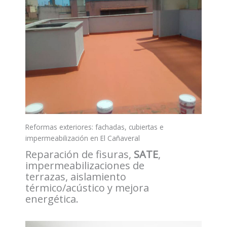
Reformas exteriores: fachadas, cubiertas e
impermeabilización en El Cañaveral
Reparación de fisuras,
SATE
,
impermeabilizaciones de
terrazas, aislamiento
térmico/acústico y mejora
energética.