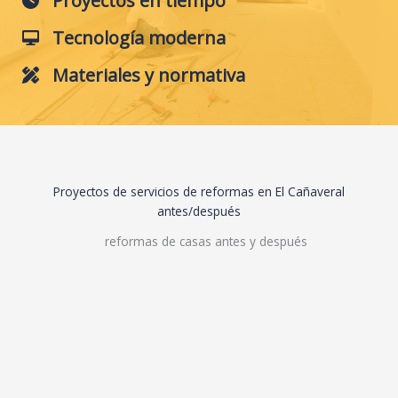
Proyectos en tiempo
Tecnología moderna
Materiales y normativa
Proyectos de servicios de reformas en El Cañaveral
antes/después