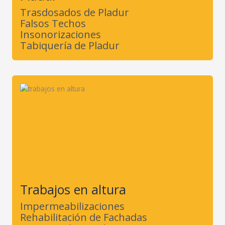
Trasdosados de Pladur
Falsos Techos
Insonorizaciones
Tabiquería de Pladur
Trabajos en altura
Impermeabilizaciones
Rehabilitación de Fachadas