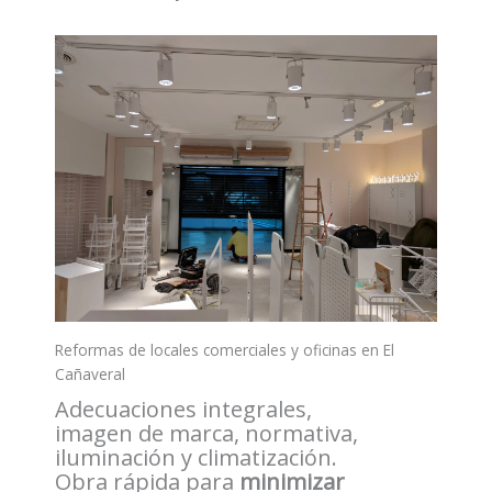
Reformas de locales comerciales y oficinas en El
Cañaveral
Adecuaciones integrales,
imagen de marca, normativa,
iluminación y climatización.
Obra rápida para
minimizar