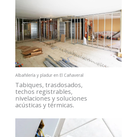
Albañilería y pladur en El Cañaveral
Tabiques, trasdosados,
techos registrables,
nivelaciones y soluciones
acústicas y térmicas.