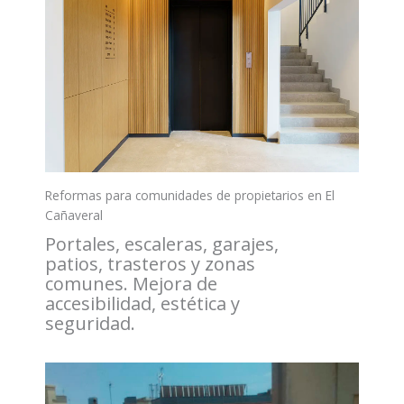
Reformas para comunidades de propietarios en El
Cañaveral
Portales, escaleras, garajes,
patios, trasteros y zonas
comunes. Mejora de
accesibilidad, estética y
seguridad.