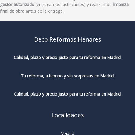
gestor autorizado
(entregamos justificantes) y realizamos
limpieza
final de obra
antes de la entrega.
Deco Reformas Henares
Calidad, plazo y precio justo para tu reforma en Madrid.
Tu reforma, a tiempo y sin sorpresas en Madrid.
Calidad, plazo y precio justo para tu reforma en Madrid.
Localidades
Madrid