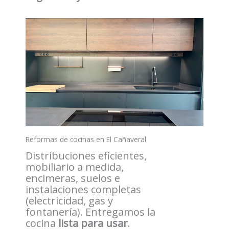
Reformas de cocinas en El Cañaveral
Distribuciones eficientes,
mobiliario a medida,
encimeras, suelos e
instalaciones completas
(electricidad, gas y
fontanería). Entregamos la
cocina
lista para usar
.