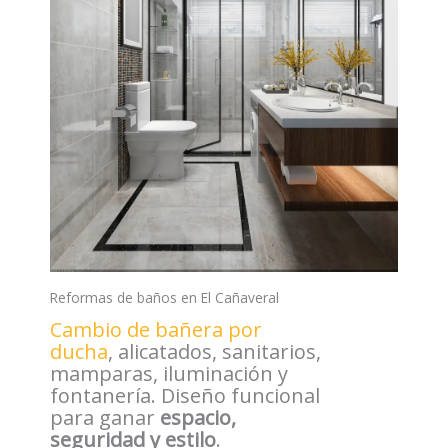
Reformas de baños en El Cañaveral
Cambio de bañera por
ducha
, alicatados, sanitarios,
mamparas, iluminación y
fontanería. Diseño funcional
para ganar
espacio,
seguridad y estilo
.