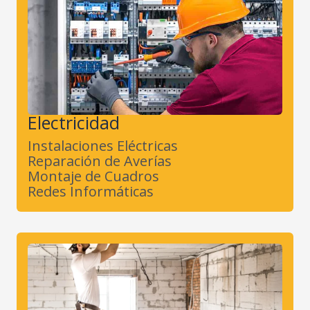
Electricidad
Instalaciones Eléctricas
Reparación de Averías
Montaje de Cuadros
Redes Informáticas