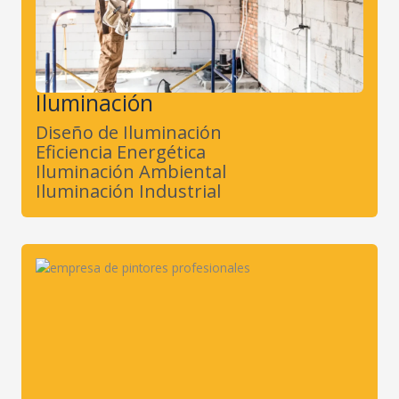
Iluminación
Diseño de Iluminación
Eficiencia Energética
Iluminación Ambiental
Iluminación Industrial