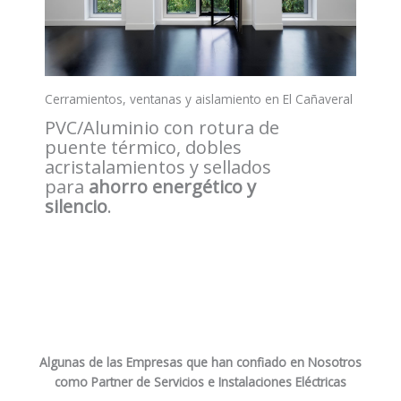
Cerramientos, ventanas y aislamiento en El Cañaveral
PVC/Aluminio con rotura de
puente térmico, dobles
acristalamientos y sellados
para
ahorro energético y
silencio
.
Algunas de las Empresas que han confiado en Nosotros
como Partner de Servicios e Instalaciones
Eléctricas