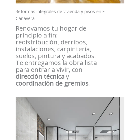
Reformas integrales de vivienda y pisos en El
Cañaveral
Renovamos tu hogar de
principio a fin:
redistribución, derribos,
instalaciones, carpintería,
suelos, pintura y acabados.
Te entregamos la obra lista
para entrar a vivir, con
dirección técnica
y
coordinación de gremios
.