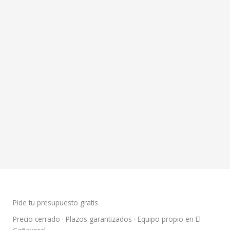
Pide tu presupuesto gratis
Precio cerrado · Plazos garantizados · Equipo propio en El