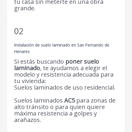
tu casa sin meterte en una obra
grande.
02
Instalación de suelo laminado en San Fernando de
Henares
Si estás buscando
poner suelo
laminado
, te ayudamos a elegir el
modelo y resistencia adecuada para
tu vivienda:
Suelos laminados de uso residencial.
Suelos laminados
AC5
para zonas de
alto tránsito o para quien quiere
máxima resistencia a golpes y
arañazos.