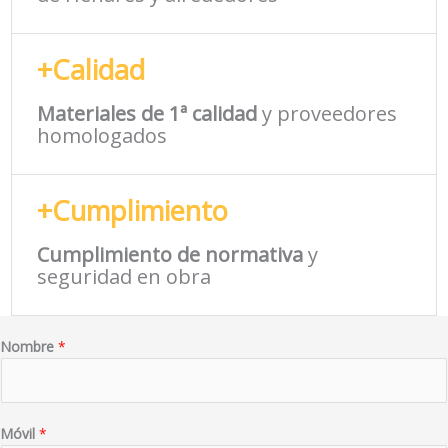
+Calidad
Materiales de 1ª calidad
y proveedores
homologados
+Cumplimiento
Cumplimiento de normativa
y
seguridad en obra
Nombre
*
Móvil
*