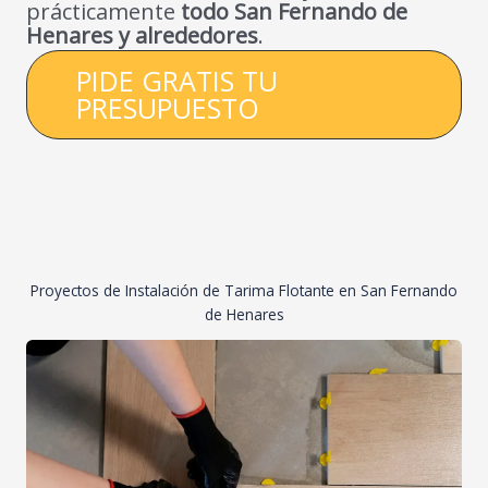
prácticamente
todo San Fernando de
Henares y alrededores
.
PIDE GRATIS TU
PRESUPUESTO
Proyectos de Instalación de Tarima Flotante en San Fernando
de Henares