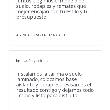
Juntos elegimos el modelo de
suelo, rodapiés y remates que
mejor encajan con tu estilo y tu
presupuesto.
AGENDA TU VISITA TÉCNICA
Instalación y entrega
Instalamos la tarima o suelo
laminado, colocamos base
aislante y rodapiés, revisamos el
resultado contigo y dejamos todo
limpio y listo para disfrutar.