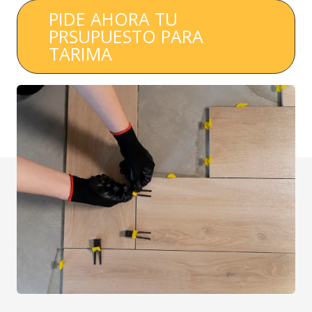
PIDE AHORA TU
PRSUPUESTO PARA
TARIMA