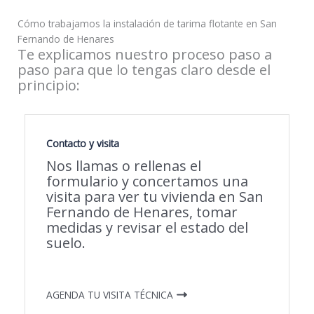
Cómo trabajamos la instalación de tarima flotante en San
Fernando de Henares
Te explicamos nuestro proceso paso a
paso para que lo tengas claro desde el
principio:
Contacto y visita
Nos llamas o rellenas el
formulario y concertamos una
visita para ver tu vivienda en San
Fernando de Henares, tomar
medidas y revisar el estado del
suelo.
AGENDA TU VISITA TÉCNICA