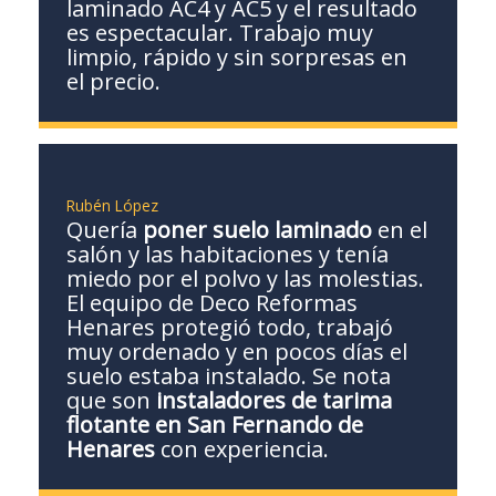
laminado AC4 y AC5 y el resultado
es espectacular. Trabajo muy
limpio, rápido y sin sorpresas en
el precio.
Rubén López
Quería
poner suelo laminado
en el
salón y las habitaciones y tenía
miedo por el polvo y las molestias.
El equipo de Deco Reformas
Henares protegió todo, trabajó
muy ordenado y en pocos días el
suelo estaba instalado. Se nota
que son
instaladores de tarima
flotante en San Fernando de
Henares
con experiencia.