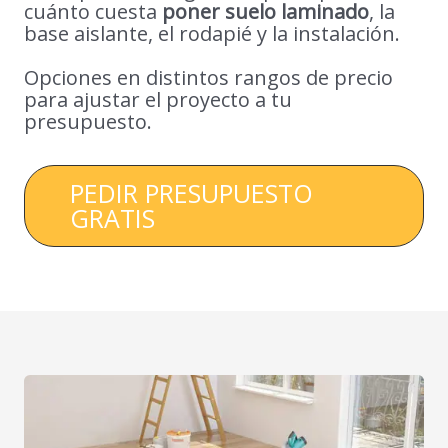
cuánto cuesta
poner suelo laminado
, la
base aislante, el rodapié y la instalación.
Opciones en distintos rangos de precio
para ajustar el proyecto a tu
presupuesto.
PEDIR PRESUPUESTO
GRATIS