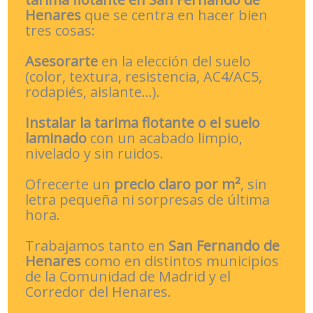
Henares
que se centra en hacer bien
tres cosas:
Asesorarte
en la elección del suelo
(color, textura, resistencia, AC4/AC5,
rodapiés, aislante…).
Instalar la tarima flotante o el suelo
laminado
con un acabado limpio,
nivelado y sin ruidos.
Ofrecerte un
precio claro por m²
, sin
letra pequeña ni sorpresas de última
hora.
Trabajamos tanto en
San Fernando de
Henares
como en distintos municipios
de la Comunidad de Madrid y el
Corredor del Henares.