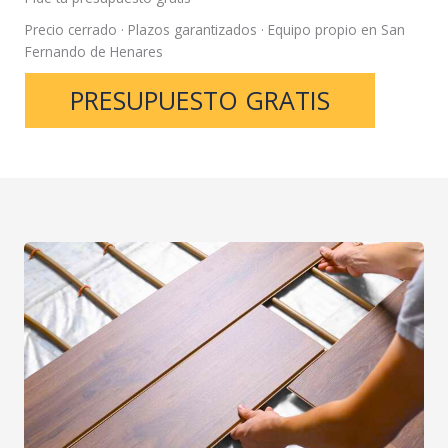
Precio cerrado · Plazos garantizados · Equipo propio en San
Fernando de Henares
PRESUPUESTO GRATIS