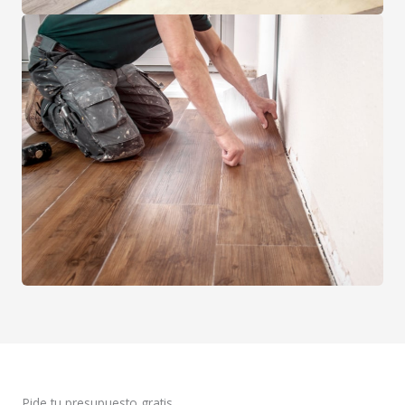
Pide tu presupuesto gratis