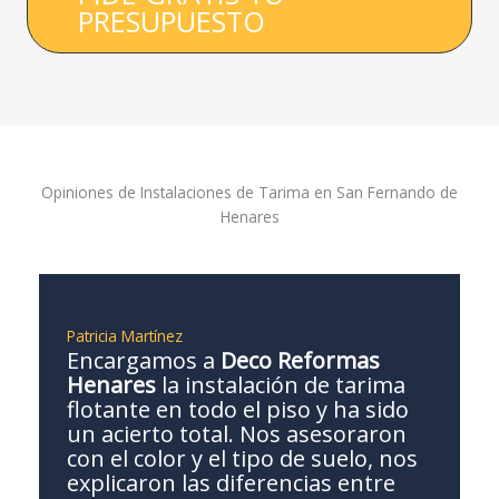
PRESUPUESTO
Opiniones de Instalaciones de Tarima en San Fernando de
Henares
Patricia Martínez
Encargamos a
Deco Reformas
Henares
la instalación de tarima
flotante en todo el piso y ha sido
un acierto total. Nos asesoraron
con el color y el tipo de suelo, nos
explicaron las diferencias entre