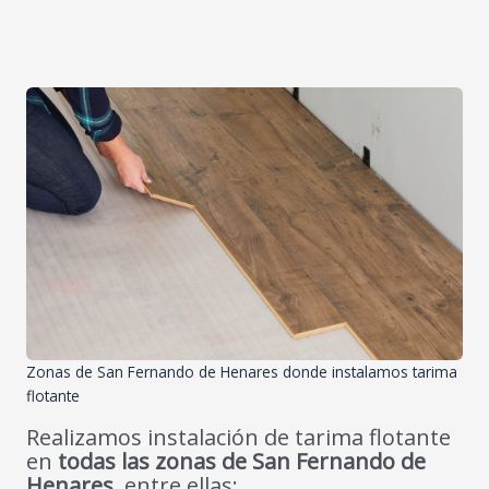
Zonas de San Fernando de Henares donde instalamos tarima
flotante
Realizamos instalación de tarima flotante
en
todas las zonas de San Fernando de
Henares
, entre ellas: