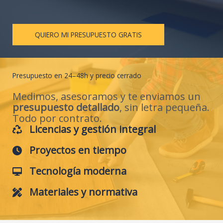
QUIERO MI PRESUPUESTO GRATIS
Presupuesto en 24–48h y precio cerrado
Medimos, asesoramos y te enviamos un
presupuesto detallado
, sin letra pequeña.
Todo por contrato.
Licencias y gestión integral
Proyectos en tiempo
Tecnología moderna
Materiales y normativa