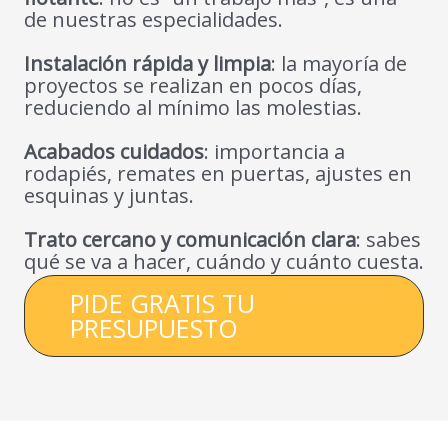
de nuestras especialidades.
Instalación rápida y limpia
: la mayoría de
proyectos se realizan en pocos días,
reduciendo al mínimo las molestias.
Acabados cuidados
: importancia a
rodapiés, remates en puertas, ajustes en
esquinas y juntas.
Trato cercano y comunicación clara
: sabes
qué se va a hacer, cuándo y cuánto cuesta.
PIDE GRATIS TU
PRESUPUESTO