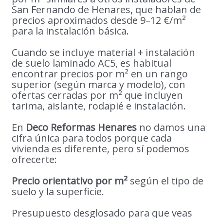
San Fernando de Henares, que hablan de
precios aproximados desde 9–12 €/m²
para la instalación básica.
Cuando se incluye material + instalación
de suelo laminado AC5, es habitual
encontrar precios por m² en un rango
superior (según marca y modelo), con
ofertas cerradas por m² que incluyen
tarima, aislante, rodapié e instalación.
En
Deco Reformas Henares
no damos una
cifra única para todos porque cada
vivienda es diferente, pero sí podemos
ofrecerte:
Precio orientativo por m²
según el tipo de
suelo y la superficie.
Presupuesto desglosado para que veas