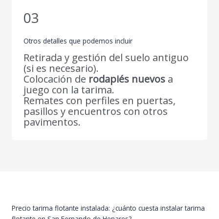
03
Otros detalles que podemos incluir
Retirada y gestión del suelo antiguo
(si es necesario).
Colocación de
rodapiés nuevos
a
juego con la tarima.
Remates con perfiles en puertas,
pasillos y encuentros con otros
pavimentos.
Precio tarima flotante instalada: ¿cuánto cuesta instalar tarima
flotante en San Fernando de Henares?