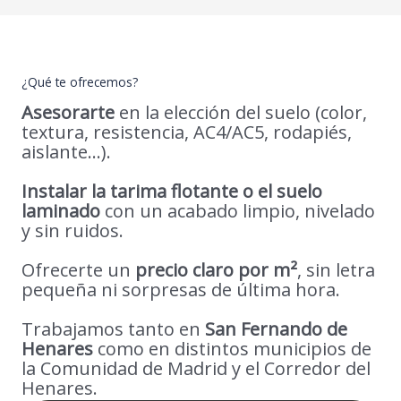
¿Qué te ofrecemos?
Asesorarte
en la elección del suelo (color,
textura, resistencia, AC4/AC5, rodapiés,
aislante…).
Instalar la tarima flotante o el suelo
laminado
con un acabado limpio, nivelado
y sin ruidos.
Ofrecerte un
precio claro por m²
, sin letra
pequeña ni sorpresas de última hora.
Trabajamos tanto en
San Fernando de
Henares
como en distintos municipios de
la Comunidad de Madrid y el Corredor del
Henares.