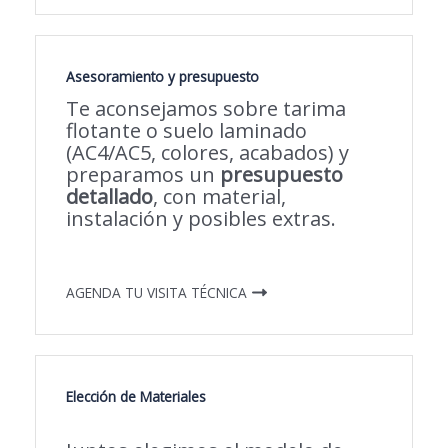
Asesoramiento y presupuesto
Te aconsejamos sobre tarima
flotante o suelo laminado
(AC4/AC5, colores, acabados) y
preparamos un
presupuesto
detallado
, con material,
instalación y posibles extras.
AGENDA TU VISITA TÉCNICA
Elección de Materiales