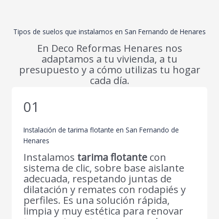
Tipos de suelos que instalamos en San Fernando de Henares
En Deco Reformas Henares nos
adaptamos a tu vivienda, a tu
presupuesto y a cómo utilizas tu hogar
cada día.
01
Instalación de tarima flotante en San Fernando de
Henares
Instalamos
tarima flotante
con
sistema de clic, sobre base aislante
adecuada, respetando juntas de
dilatación y remates con rodapiés y
perfiles. Es una solución rápida,
limpia y muy estética para renovar