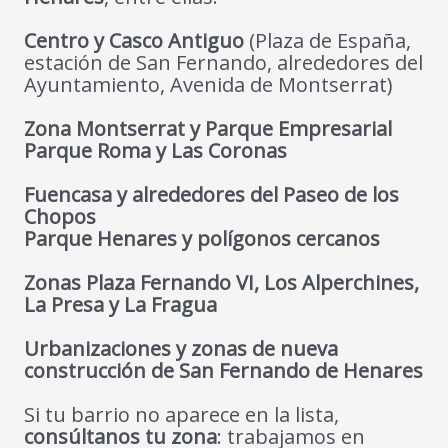
Centro y Casco Antiguo
(Plaza de España,
estación de San Fernando, alrededores del
Ayuntamiento, Avenida de Montserrat)
Zona Montserrat y Parque Empresarial
Parque Roma y Las Coronas
Fuencasa y alrededores del Paseo de los
Chopos
Parque Henares y polígonos cercanos
Zonas Plaza Fernando VI, Los Alperchines,
La Presa y La Fragua
Urbanizaciones y zonas de nueva
construcción de San Fernando de Henares
Si tu barrio no aparece en la lista,
consúltanos tu zona
: trabajamos en