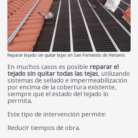
Reparar tejado sin quitar tejas en San Fernando de Henares
En muchos casos es posible
reparar el
tejado sin quitar todas las tejas
, utilizando
sistemas de sellado e impermeabilización
por encima de la cobertura existente,
siempre que el estado del tejado lo
permita.
Este tipo de intervención permite:
Reducir tiempos de obra.