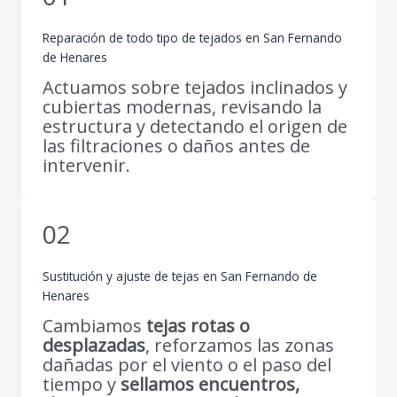
Reparación de todo tipo de tejados en San Fernando
de Henares
Actuamos sobre tejados inclinados y
cubiertas modernas, revisando la
estructura y detectando el origen de
las filtraciones o daños antes de
intervenir.
02
Sustitución y ajuste de tejas en San Fernando de
Henares
Cambiamos
tejas rotas o
desplazadas
, reforzamos las zonas
dañadas por el viento o el paso del
tiempo y
sellamos encuentros,