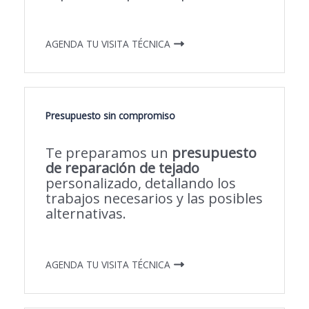
AGENDA TU VISITA TÉCNICA
Presupuesto sin compromiso
Te preparamos un
presupuesto
de reparación de tejado
personalizado, detallando los
trabajos necesarios y las posibles
alternativas.
AGENDA TU VISITA TÉCNICA