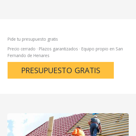
Pide tu presupuesto gratis
Precio cerrado · Plazos garantizados · Equipo propio en San
Fernando de Henares
PRESUPUESTO GRATIS