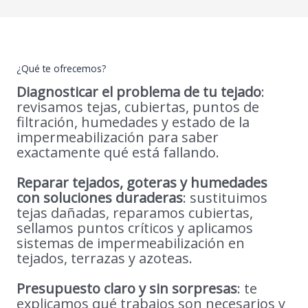
¿Qué te ofrecemos?
Diagnosticar el problema de tu tejado
:
revisamos tejas, cubiertas, puntos de
filtración, humedades y estado de la
impermeabilización para saber
exactamente qué está fallando.
Reparar tejados, goteras y humedades
con soluciones duraderas
: sustituimos
tejas dañadas, reparamos cubiertas,
sellamos puntos críticos y aplicamos
sistemas de impermeabilización en
tejados, terrazas y azoteas.
Presupuesto claro y sin sorpresas
: te
explicamos qué trabajos son necesarios y