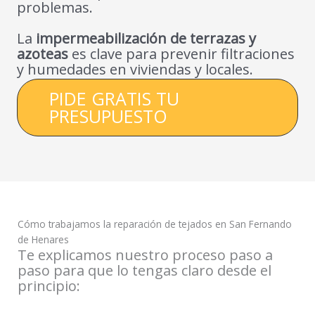
problemas.
La
impermeabilización de terrazas y
azoteas
es clave para prevenir filtraciones
y humedades en viviendas y locales.
PIDE GRATIS TU
PRESUPUESTO
Cómo trabajamos la reparación de tejados en San Fernando
de Henares
Te explicamos nuestro proceso paso a
paso para que lo tengas claro desde el
principio: