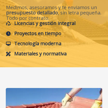
Medimos, asesoramos y te enviamos un
presupuesto detallado
, sin letra pequeña.
Todo por contrato.
Licencias y gestión integral
Proyectos en tiempo
Tecnología moderna
Materiales y normativa