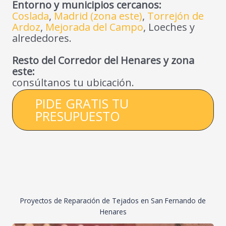
Entorno y municipios cercanos:
Coslada
,
Madrid (zona este)
,
Torrejón de
Ardoz
,
Mejorada del Campo
, Loeches y
alrededores.
Resto del Corredor del Henares y zona
este:
consúltanos tu ubicación.
PIDE GRATIS TU
PRESUPUESTO
Proyectos de Reparación de Tejados en San Fernando de
Henares