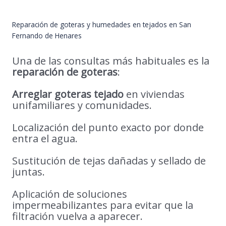
Reparación de goteras y humedades en tejados en San
Fernando de Henares
Una de las consultas más habituales es la
reparación de goteras
:
Arreglar goteras tejado
en viviendas
unifamiliares y comunidades.
Localización del punto exacto por donde
entra el agua.
Sustitución de tejas dañadas y sellado de
juntas.
Aplicación de soluciones
impermeabilizantes para evitar que la
filtración vuelva a aparecer.