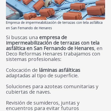
Empresa de impermeabilización de terrazas con tela asfáltica
en San Fernando de Henares
Si buscas una
empresa de
impermeabilización de terrazas con tela
asfáltica en San Fernando de Henares
, en
Deco Reformas Henares trabajamos con
sistemas profesionales:
Colocación de
láminas asfálticas
adaptadas al tipo de superficie.
Soluciones para azoteas comunitarias y
cubiertas de naves.
Revisión de sumideros, juntas y
encuentros para evitar futuros