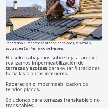
Reparación e impermeabilización de tejados, terrazas y
azoteas en San Fernando de Henares
No solo trabajamos sobre tejas: también
realizamos
impermeabilización de
terrazas y azoteas
para evitar filtraciones
hacia las plantas inferiores.
Reparación e impermeabilización de
tejados planos.
Soluciones para
terrazas transitable
o no
transitables.