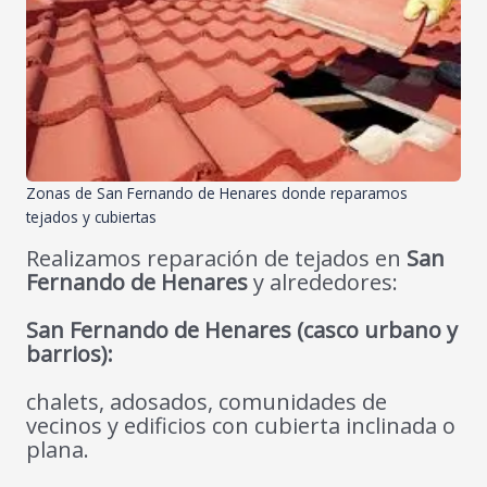
Zonas de San Fernando de Henares donde reparamos
tejados y cubiertas
Realizamos reparación de tejados en
San
Fernando de Henares
y alrededores:
San Fernando de Henares (casco urbano y
barrios):
chalets, adosados, comunidades de
vecinos y edificios con cubierta inclinada o
plana.