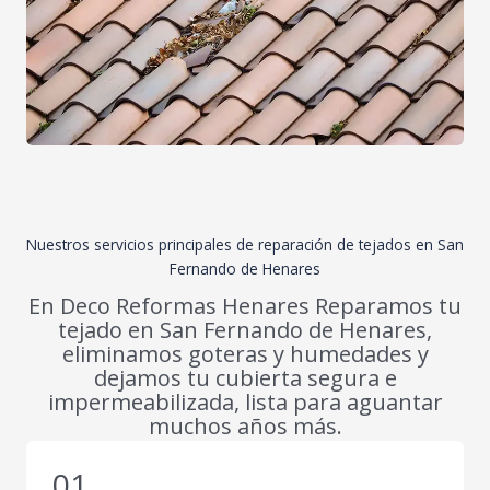
Nuestros servicios principales de reparación de tejados en San
Fernando de Henares
En Deco Reformas Henares Reparamos tu
tejado en San Fernando de Henares,
eliminamos goteras y humedades y
dejamos tu cubierta segura e
impermeabilizada, lista para aguantar
muchos años más.
01