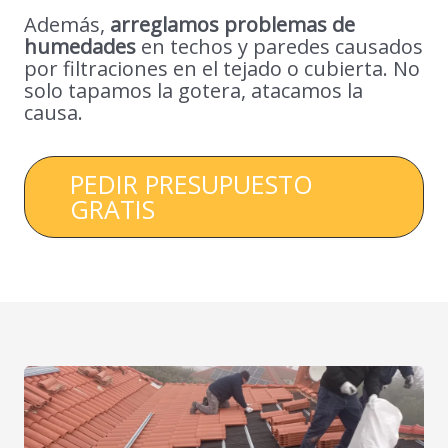
Además,
arreglamos problemas de
humedades
en techos y paredes causados
por filtraciones en el tejado o cubierta. No
solo tapamos la gotera, atacamos la
causa.
PEDIR PRESUPUESTO
GRATIS