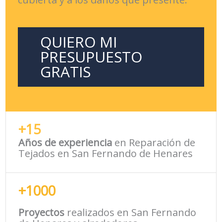
QUIERO MI
PRESUPUESTO
GRATIS
+15
Años de experiencia
en Reparación de
Tejados en San Fernando de Henares
+1000
Proyectos
realizados en San Fernando