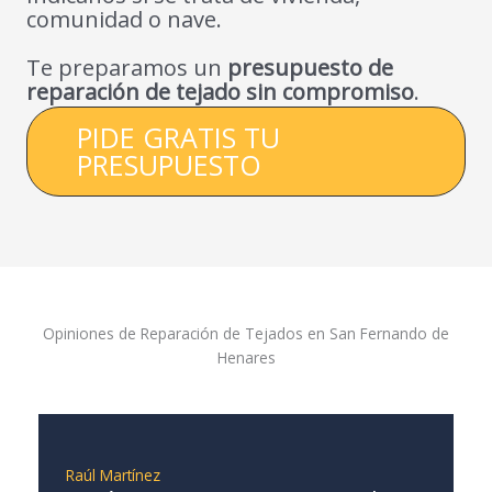
comunidad o nave.
Te preparamos un
presupuesto de
reparación de tejado sin compromiso
.
PIDE GRATIS TU
PRESUPUESTO
Opiniones de Reparación de Tejados en San Fernando de
Henares
Raúl Martínez