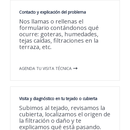
Contacto y explicación del problema
Nos llamas o rellenas el
formulario contándonos qué
ocurre: goteras, humedades,
tejas caídas, filtraciones en la
terraza, etc.
AGENDA TU VISITA TÉCNICA
Visita y diagnóstico en tu tejado o cubierta
Subimos al tejado, revisamos la
cubierta, localizamos el origen de
la filtración o daño y te
explicamos qué está pasando.