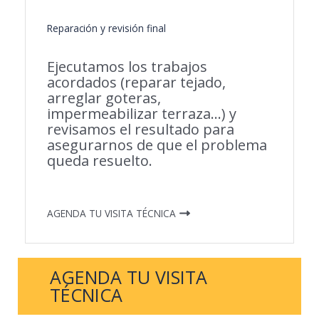
Reparación y revisión final
Ejecutamos los trabajos
acordados (reparar tejado,
arreglar goteras,
impermeabilizar terraza…) y
revisamos el resultado para
asegurarnos de que el problema
queda resuelto.
AGENDA TU VISITA TÉCNICA
AGENDA TU VISITA
TÉCNICA