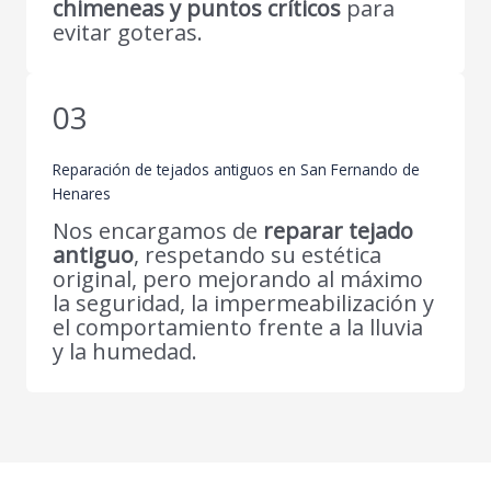
chimeneas y puntos críticos
para
evitar goteras.
03
Reparación de tejados antiguos en San Fernando de
Henares
Nos encargamos de
reparar tejado
antiguo
, respetando su estética
original, pero mejorando al máximo
la seguridad, la impermeabilización y
el comportamiento frente a la lluvia
y la humedad.