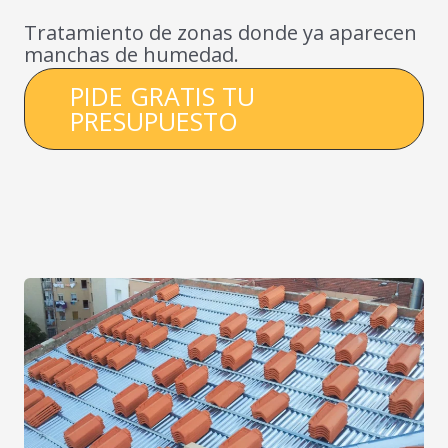
Tratamiento de zonas donde ya aparecen
manchas de humedad.
PIDE GRATIS TU
PRESUPUESTO